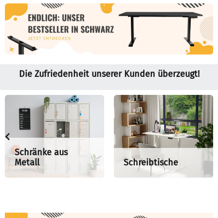
Die Zufriedenheit unserer Kunden überzeugt!
Schränke aus
Metall
Schreibtische