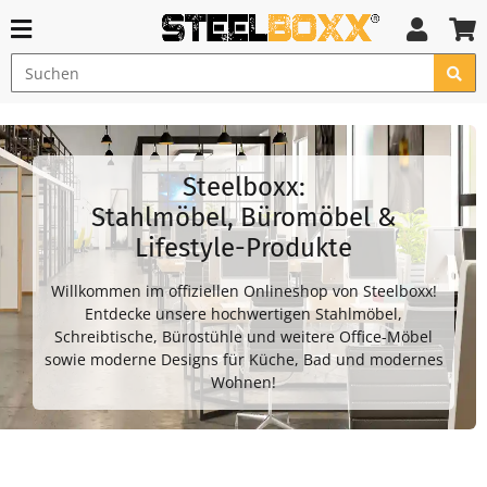
Steelboxx:
Stahlmöbel, Büromöbel &
Lifestyle-Produkte
Willkommen im offiziellen Onlineshop von Steelboxx!
Entdecke unsere hochwertigen Stahlmöbel,
Schreibtische, Bürostühle und weitere Office-Möbel
sowie moderne Designs für Küche, Bad und modernes
Wohnen!