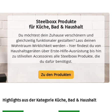
Steelboxx Produkte
für Küche, Bad & Haushalt
Du möchtest dein Zuhause verschönern und
gleichzeitig funktionaler gestalten? Lass deinen
Wohntraum Wirklichkeit werden – hier findest du von
Haushaltsgeräten über Erste-Hilfe-Ausrüstung bis hin
zu stilvollen Accessoires alle Steelboxx Produkte, die
du dafür benötigst.
Zu den Produkten
Highlights aus der Kategorie Küche, Bad & Haushalt