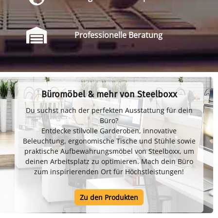
Professionelle Beratung
Büromöbel & mehr von Steelboxx
Du suchst nach der perfekten Ausstattung für dein
Büro?
Entdecke stilvolle Garderoben, innovative
Beleuchtung, ergonomische Tische und Stühle sowie
praktische Aufbewahrungsmöbel von Steelboxx, um
deinen Arbeitsplatz zu optimieren. Mach dein Büro
zum inspirierenden Ort für Höchstleistungen!
Zu den Produkten