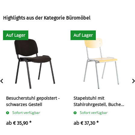
Highlights aus der Kategorie Büromöbel
Auf Lager
Auf Lager
Besucherstuhl gepolstert -
Stapelstuhl mit
schwarzes Gestell
Stahlrohrgestell, Buche
Schichtholz
Sofort verfügbar
Sofort verfügbar
ab
ab
€ 35,90
*
€ 37,30
*