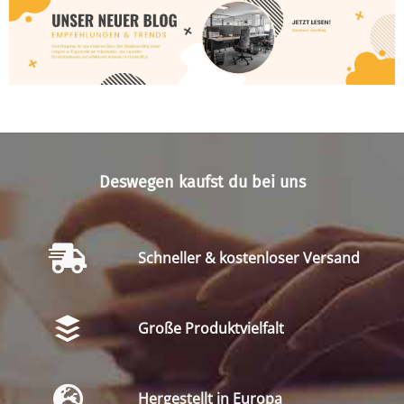
Deswegen kaufst du bei uns
Schneller & kostenloser Versand
Große Produktvielfalt
Hergestellt in Europa