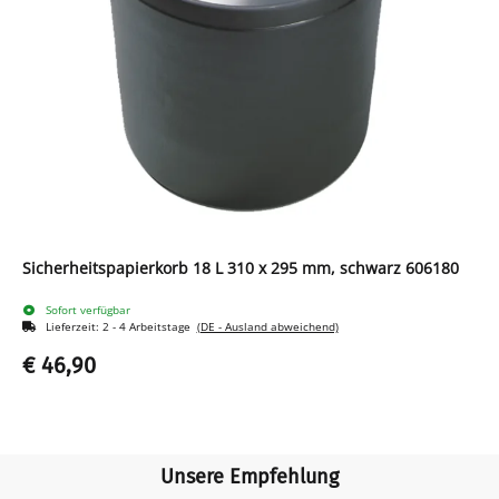
Sicherheitspapierkorb 18 L 310 x 295 mm, schwarz 606180
Sofort verfügbar
Lieferzeit:
2 - 4 Arbeitstage
(DE - Ausland abweichend)
€ 46,90
Unsere Empfehlung