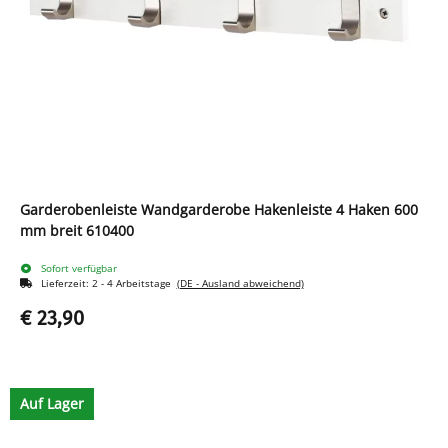
Garderobenleiste Wandgarderobe Hakenleiste 4 Haken 600
mm breit 610400
Sofort verfügbar
Lieferzeit:
2 - 4 Arbeitstage
(DE - Ausland abweichend)
€ 23,90
Auf Lager