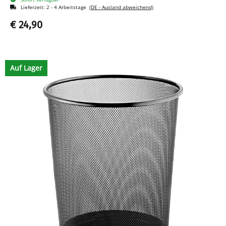
Lieferzeit:
2 - 4 Arbeitstage
(DE - Ausland abweichend)
€ 24,90
Auf Lager