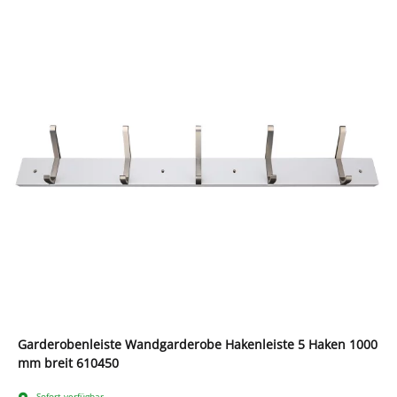
Garderobenleiste Wandgarderobe Hakenleiste 5 Haken 1000
mm breit 610450
Sofort verfügbar