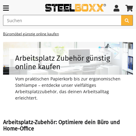
Büromöbel günstig online kaufen
Arbeitsplatz Zubehör günstig
online kaufen
Vom praktischen Papierkorb bis zur ergonomischen
Stehlampe – entdecke unser vielfältiges
Arbeitsplatzzubehör, das deinen Arbeitsalltag
erleichtert.
Arbeitsplatz-Zubehör: Optimiere dein Büro und
Home-Office