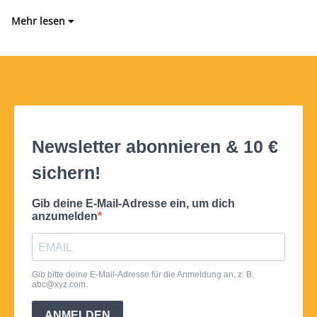
Mehr lesen