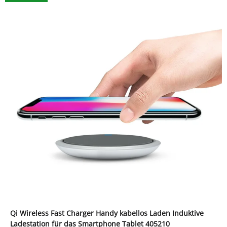
Qi Wireless Fast Charger Handy kabellos Laden Induktive
Ladestation für das Smartphone Tablet 405210