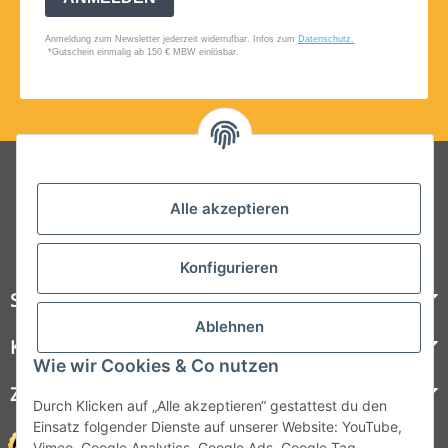
Folgt uns auf Social Media
Alle akzeptieren
Konfigurieren
Steelboxx
Ablehnen
Kundenservice
Wie wir Cookies & Co nutzen
Zahlungsmöglichkeiten
Durch Klicken auf „Alle akzeptieren“ gestattest du den
Einsatz folgender Dienste auf unserer Website: YouTube,
Vimeo, Google Analytics, Google Ads, Google Tag