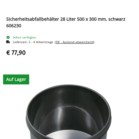
Sicherheitsabfallbehälter 28 Liter 500 x 300 mm, schwarz
606230
Sofort verfügbar
Lieferzeit:
2 - 4 Arbeitstage
(DE - Ausland abweichend)
€ 77,90
Auf Lager