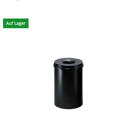
Auf Lager