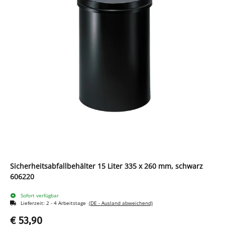
Sicherheitsabfallbehälter 15 Liter 335 x 260 mm, schwarz
606220
Sofort verfügbar
Lieferzeit:
2 - 4 Arbeitstage
(DE - Ausland abweichend)
€ 53,90