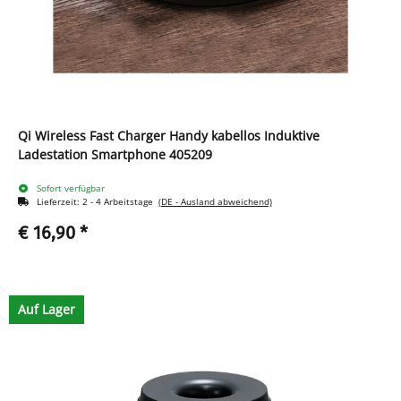
Qi Wireless Fast Charger Handy kabellos Induktive
Ladestation Smartphone 405209
Sofort verfügbar
Lieferzeit:
2 - 4 Arbeitstage
(DE - Ausland abweichend)
€ 16,90
*
Auf Lager