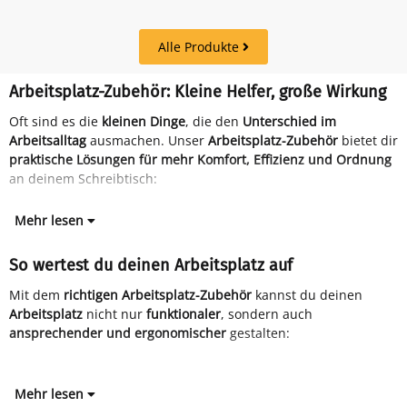
Alle Produkte
Arbeitsplatz-Zubehör: Kleine Helfer, große Wirkung
Oft sind es die
kleinen Dinge
, die den
Unterschied im
Arbeitsalltag
ausmachen. Unser
Arbeitsplatz-Zubehör
bietet dir
praktische Lösungen für mehr Komfort, Effizienz und Ordnung
an deinem Schreibtisch:
Mehr lesen
So wertest du deinen Arbeitsplatz auf
Mit dem
richtigen Arbeitsplatz-Zubehör
kannst du deinen
Arbeitsplatz
nicht nur
funktionaler
, sondern auch
ansprechender und ergonomischer
gestalten:
Mehr lesen