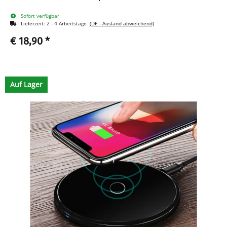
Sofort verfügbar
Lieferzeit:
2 - 4 Arbeitstage
(DE - Ausland abweichend)
€ 18,90
*
Auf Lager