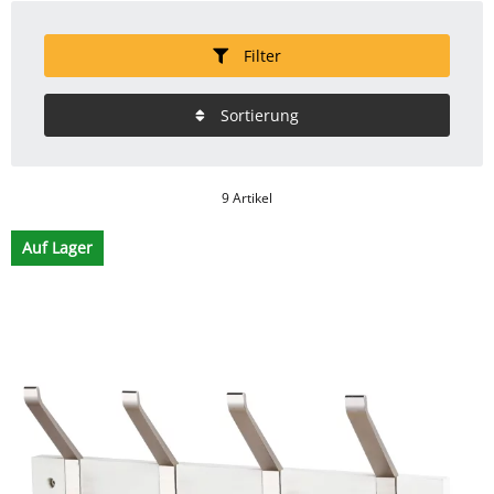
Filter
Sortierung
9 Artikel
Auf Lager