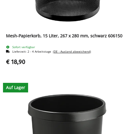
Mesh-Papierkorb, 15 Liter, 267 x 280 mm, schwarz 606150
Sofort verfügbar
Lieferzeit:
2 - 4 Arbeitstage
(DE - Ausland abweichend)
€ 18,90
Auf Lager