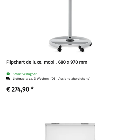
Flipchart de luxe, mobil, 680 x 970 mm
Sofort verfügbar
Lieferzeit:
ca. 3 Wochen
(DE - Ausland abweichend)
€ 274,90
*