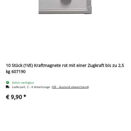
10 Stück (1VE) Kraftmagnete rot mit einer Zugkraft bis zu 2,5
kg 607190
Sofort verfügbar
Lieferzeit:
2 - 4 Arbeitstage
(DE - Ausland abweichend)
€ 9,90
*