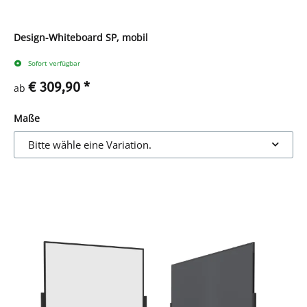
Design-Whiteboard SP, mobil
Sofort verfügbar
€ 309,90
*
ab
Maße
Bitte wähle eine Variation.