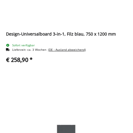
Design-Universalboard 3-in-1, Filz blau, 750 x 1200 mm
Sofort verfügbar
Lieferzeit:
ca. 3 Wochen
(DE - Ausland abweichend)
€ 258,90
*