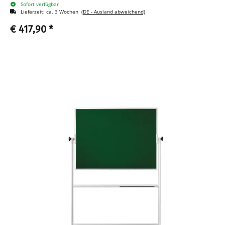
Sofort verfügbar
Lieferzeit:
ca. 3 Wochen
(DE - Ausland abweichend)
€ 417,90
*