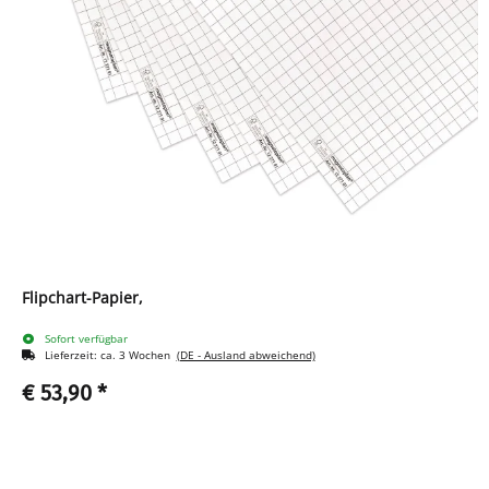
Flipchart-Papier,
Sofort verfügbar
Lieferzeit:
ca. 3 Wochen
(DE - Ausland abweichend)
€ 53,90
*