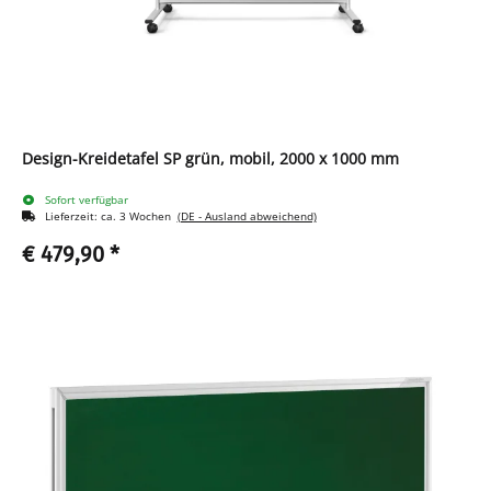
Design-Kreidetafel SP grün, mobil, 2000 x 1000 mm
Sofort verfügbar
Lieferzeit:
ca. 3 Wochen
(DE - Ausland abweichend)
€ 479,90
*