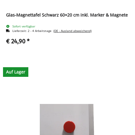
Glas-Magnettafel Schwarz 60×20 cm inkl. Marker & Magnete
Sofort verfügbar
Lieferzeit:
2 - 4 Arbeitstage
(DE - Ausland abweichend)
€ 24,90
*
Auf Lager