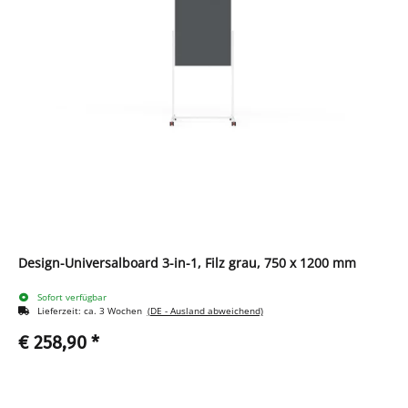
Design-Universalboard 3-in-1, Filz grau, 750 x 1200 mm
Sofort verfügbar
Lieferzeit:
ca. 3 Wochen
(DE - Ausland abweichend)
€ 258,90
*