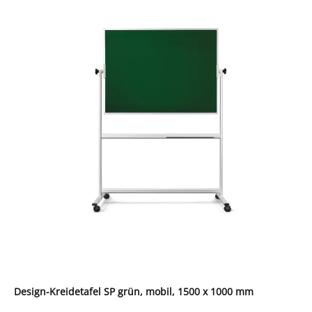
Design-Kreidetafel SP grün, mobil, 1500 x 1000 mm