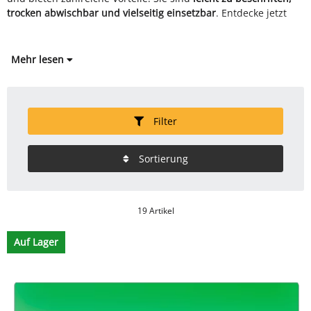
trocken abwischbar und vielseitig einsetzbar
. Entdecke jetzt
Mehr lesen
Filter
Sortierung
19 Artikel
Auf Lager