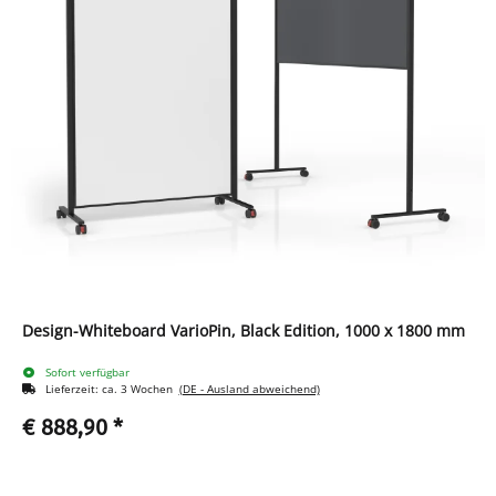
Design-Whiteboard VarioPin, Black Edition, 1000 x 1800 mm
Sofort verfügbar
Lieferzeit:
ca. 3 Wochen
(DE - Ausland abweichend)
€ 888,90
*