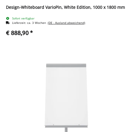
Design-Whiteboard VarioPin, White Edition, 1000 x 1800 mm
Sofort verfügbar
Lieferzeit:
ca. 3 Wochen
(DE - Ausland abweichend)
€ 888,90
*