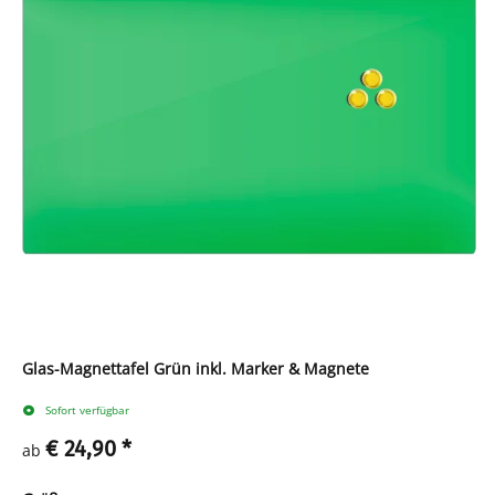
Glas-Magnettafel Grün inkl. Marker & Magnete
Sofort verfügbar
€ 24,90
*
ab