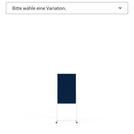
Bitte wähle eine Variation.