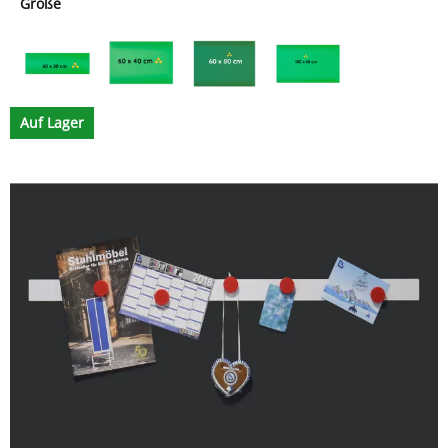
Größe
Auf Lager