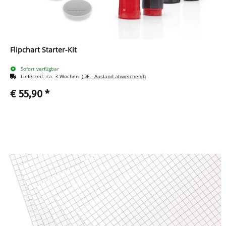
Flipchart Starter-Kit
Sofort verfügbar
Lieferzeit:
ca. 3 Wochen
(DE - Ausland abweichend)
€ 55,90
*