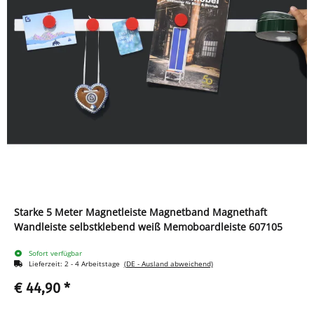
Starke 5 Meter Magnetleiste Magnetband Magnethaft
Wandleiste selbstklebend weiß Memoboardleiste 607105
Sofort verfügbar
Lieferzeit:
2 - 4 Arbeitstage
(DE - Ausland abweichend)
€ 44,90
*