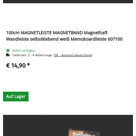
100cm MAGNETLEISTE MAGNETBAND Magnethaft
Wandleiste selbstklebend weiß Memoboardleiste 607100
Sofort verfügbar
Lieferzeit:
2 - 4 Arbeitstage
(DE - Ausland abweichend)
€ 14,90
*
Auf Lager