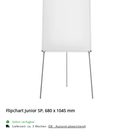
Flipchart Junior SP, 680 x 1045 mm
Sofort verfügbar
Lieferzeit:
ca. 3 Wochen
(DE - Ausland abweichend)