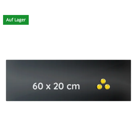
Auf Lager