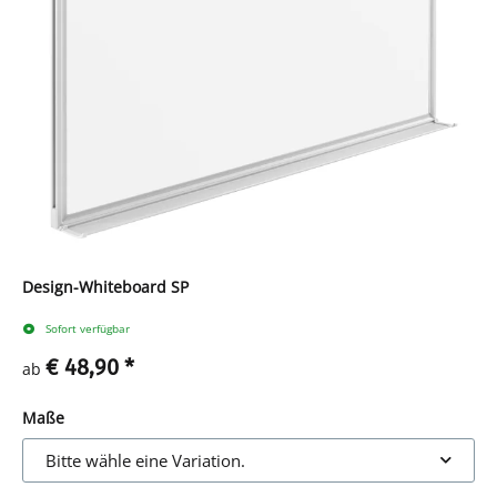
Design-Whiteboard SP
Sofort verfügbar
€ 48,90
*
ab
Maße
Bitte wähle eine Variation.