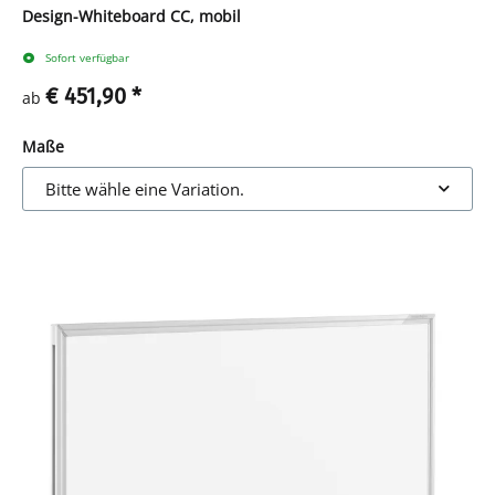
Design-Whiteboard CC, mobil
Sofort verfügbar
€ 451,90
*
ab
Maße
Bitte wähle eine Variation.