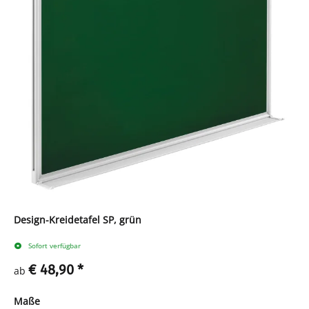
Design-Kreidetafel SP, grün
Sofort verfügbar
€ 48,90
*
ab
Maße