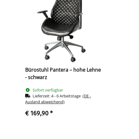
Bürostuhl Pantera – hohe Lehne
- schwarz
Sofort verfügbar
Lieferzeit:
4 - 6 Arbeitstage
(DE -
Ausland abweichend)
€ 169,90
*