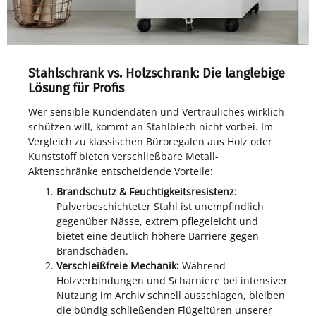
Stahlschrank vs. Holzschrank: Die langlebige
Lösung für Profis
Wer sensible Kundendaten und Vertrauliches wirklich
schützen will, kommt an Stahlblech nicht vorbei. Im
Vergleich zu klassischen Büroregalen aus Holz oder
Kunststoff bieten verschließbare Metall-
Aktenschränke entscheidende Vorteile:
Brandschutz & Feuchtigkeitsresistenz:
Pulverbeschichteter Stahl ist unempfindlich
gegenüber Nässe, extrem pflegeleicht und
bietet eine deutlich höhere Barriere gegen
Brandschäden.
Verschleißfreie Mechanik:
Während
Holzverbindungen und Scharniere bei intensiver
Nutzung im Archiv schnell ausschlagen, bleiben
die bündig schließenden Flügeltüren unserer