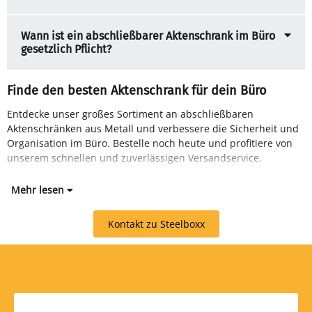
Wann ist ein abschließbarer Aktenschrank im Büro
gesetzlich Pflicht?
Finde den besten Aktenschrank für dein Büro
Entdecke unser großes Sortiment an abschließbaren
Aktenschränken aus Metall und verbessere die Sicherheit und
Organisation im Büro. Bestelle noch heute und profitiere von
unserem schnellen und zuverlässigen Versandservice.
Mehr lesen
Kontakt zu Steelboxx