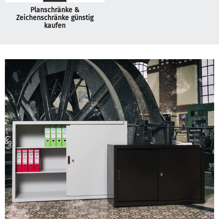
Planschränke &
Zeichenschränke günstig
kaufen