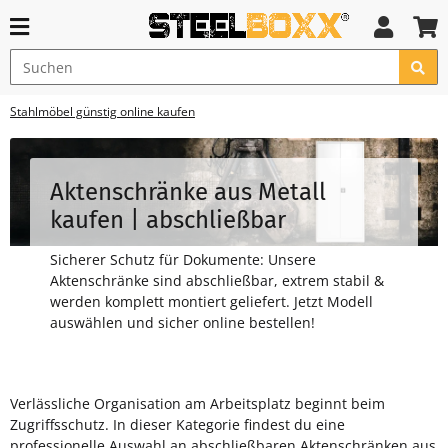
Stahlmöbel günstig online kaufen
Aktenschränke aus Metall
kaufen | abschließbar
Sicherer Schutz für Dokumente: Unsere
Aktenschränke sind abschließbar, extrem stabil &
werden komplett montiert geliefert. Jetzt Modell
auswählen und sicher online bestellen!
Verlässliche Organisation am Arbeitsplatz beginnt beim
Zugriffsschutz. In dieser Kategorie findest du eine
professionelle Auswahl an abschließbaren Aktenschränken aus