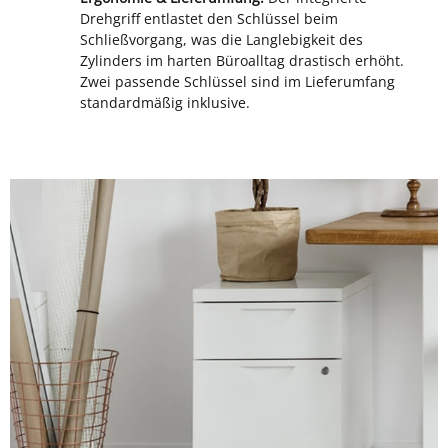
Drehgriff entlastet den Schlüssel beim
Schließvorgang, was die Langlebigkeit des
Zylinders im harten Büroalltag drastisch erhöht.
Zwei passende Schlüssel sind im Lieferumfang
standardmäßig inklusive.