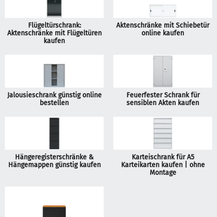
Flügeltürschrank:
Aktenschränke mit Schiebetür
Aktenschränke mit Flügeltüren
online kaufen
kaufen
Jalousieschrank günstig online
Feuerfester Schrank für
bestellen
sensiblen Akten kaufen
Hängeregisterschränke &
Karteischrank für A5
Hängemappen günstig kaufen
Karteikarten kaufen | ohne
Montage