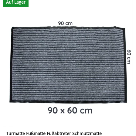
Auf Lager
Türmatte Fußmatte Fußabtreter Schmutzmatte