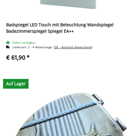
Badspiegel LED Touch mit Beleuchtung Wandspiegel
Badezimmerspiegel Spiegel EA++
Sofort verfügbar
Lieferzeit:
2 - 4 Arbeitstage
(DE - Ausland abweichend)
€ 61,90
*
Auf Lager