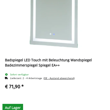
Badspiegel LED Touch mit Beleuchtung Wandspiegel
Badezimmerspiegel Spiegel EA++
Sofort verfügbar
Lieferzeit:
2 - 4 Arbeitstage
(DE - Ausland abweichend)
€ 71,90
*
Auf Lager