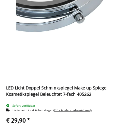
LED Licht Doppel Schminkspiegel Make up Spiegel
Kosmetikspiegel Beleuchtet 7-fach 405262
Sofort verfügbar
Lieferzeit:
2 - 4 Arbeitstage
(DE - Ausland abweichend)
€ 29,90
*