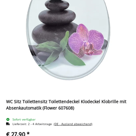
WC Sitz Toilettensitz Toilettendeckel Klodeckel Klobrille mit
Absenkautomatik (Flower 607608)
Sofort verfügbar
Lieferzeit:
2 - 4 Arbeitstage
(DE - Ausland abweichend)
€ 27,90
*