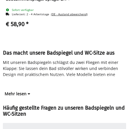
Sofort verfügbar
Lieferzeit:
2 - 4 Arbeitstage
(DE - Ausland abweichend)
€ 58,90
*
Das macht unsere Badspiegel und WC-Sitze aus
Mit unseren Badspiegeln schlägst du zwei Fliegen mit einer
Klappe: Sie lassen dein Bad stilvoller wirken und verbinden
Design mit praktischem Nutzen. Viele Modelle bieten eine
Mehr lesen
Häufig gestellte Fragen zu unseren Badspiegeln und
WC-Sitzen