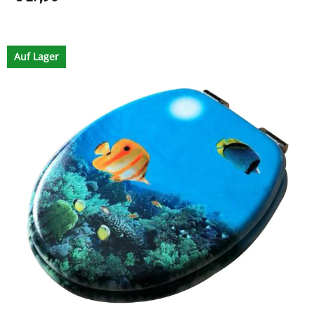
Auf Lager