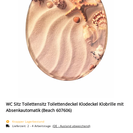
WC Sitz Toilettensitz Toilettendeckel Klodeckel Klobrille mit
Absenkautomatik (Beach 607606)
Knapper Lagerbestand
Lieferzeit:
2 - 4 Arbeitstage
(DE - Ausland abweichend)