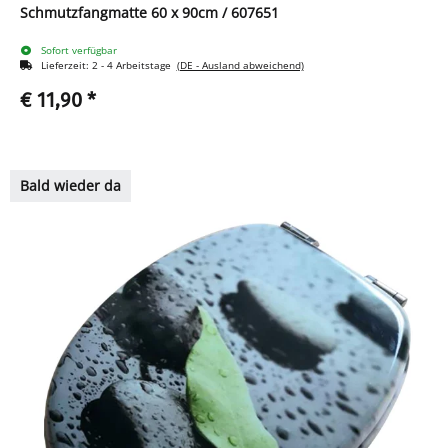
Schmutzfangmatte 60 x 90cm / 607651
Sofort verfügbar
Lieferzeit:
2 - 4 Arbeitstage
(DE - Ausland abweichend)
€ 11,90
*
Bald wieder da