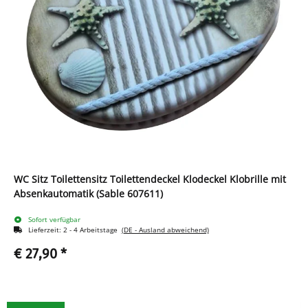
WC Sitz Toilettensitz Toilettendeckel Klodeckel Klobrille mit
Absenkautomatik (Sable 607611)
Sofort verfügbar
Lieferzeit:
2 - 4 Arbeitstage
(DE - Ausland abweichend)
€ 27,90
*