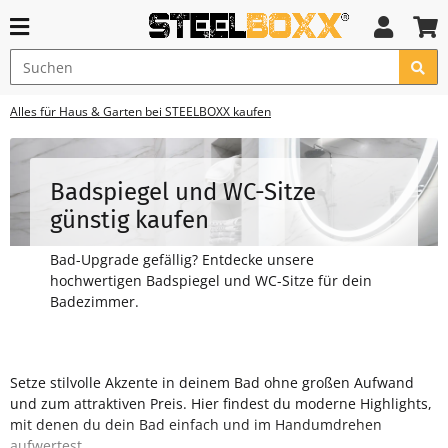
Alles für Haus & Garten bei STEELBOXX kaufen
Badspiegel und WC-Sitze
günstig kaufen
Bad-Upgrade gefällig? Entdecke unsere
hochwertigen Badspiegel und WC-Sitze für dein
Badezimmer.
Setze stilvolle Akzente in deinem Bad ohne großen Aufwand
und zum attraktiven Preis. Hier findest du moderne Highlights,
mit denen du dein Bad einfach und im Handumdrehen
aufwertest.