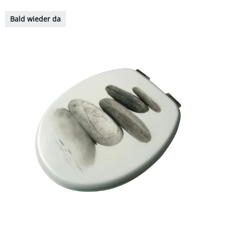
Bald wieder da