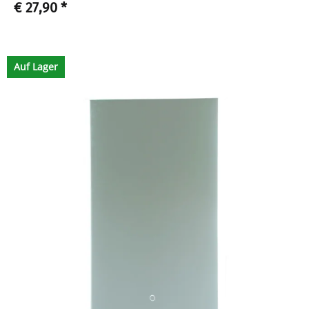
€ 27,90
*
Auf Lager