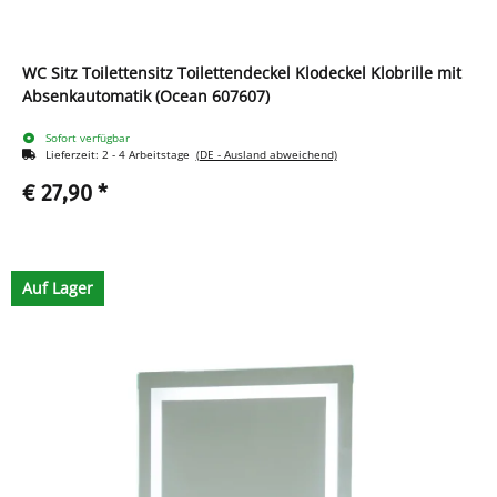
WC Sitz Toilettensitz Toilettendeckel Klodeckel Klobrille mit
Absenkautomatik (Ocean 607607)
Sofort verfügbar
Lieferzeit:
2 - 4 Arbeitstage
(DE - Ausland abweichend)
€ 27,90
*
Auf Lager