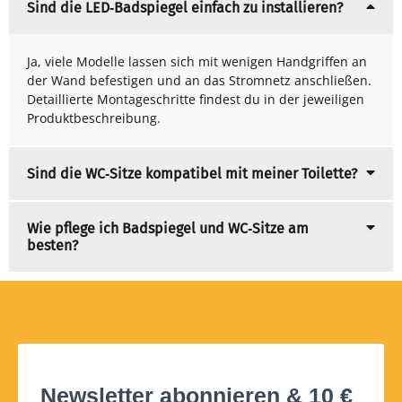
Sind die LED‑Badspiegel einfach zu installieren?
Ja, viele Modelle lassen sich mit wenigen Handgriffen an
der Wand befestigen und an das Stromnetz anschließen.
Detaillierte Montageschritte findest du in der jeweiligen
Produktbeschreibung.
Sind die WC‑Sitze kompatibel mit meiner Toilette?
Wie pflege ich Badspiegel und WC‑Sitze am
besten?