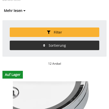
Mehr lesen
Filter
Sortierung
12 Artikel
Auf Lager