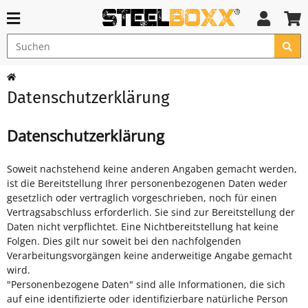
Datenschutzerklärung
Datenschutzerklärung
Soweit nachstehend keine anderen Angaben gemacht werden,
ist die Bereitstellung Ihrer personenbezogenen Daten weder
gesetzlich oder vertraglich vorgeschrieben, noch für einen
Vertragsabschluss erforderlich. Sie sind zur Bereitstellung der
Daten nicht verpflichtet. Eine Nichtbereitstellung hat keine
Folgen. Dies gilt nur soweit bei den nachfolgenden
Verarbeitungsvorgängen keine anderweitige Angabe gemacht
wird.
"Personenbezogene Daten" sind alle Informationen, die sich
auf eine identifizierte oder identifizierbare natürliche Person