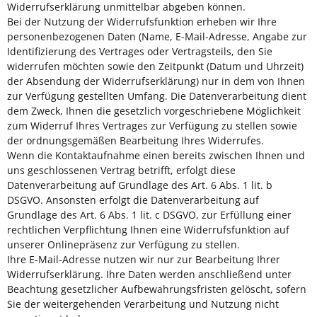
Widerrufserklärung unmittelbar abgeben können.
Bei der Nutzung der Widerrufsfunktion erheben wir Ihre
personenbezogenen Daten (Name, E-Mail-Adresse, Angabe zur
Identifizierung des Vertrages oder Vertragsteils, den Sie
widerrufen möchten sowie den Zeitpunkt (Datum und Uhrzeit)
der Absendung der Widerrufserklärung) nur in dem von Ihnen
zur Verfügung gestellten Umfang. Die Datenverarbeitung dient
dem Zweck, Ihnen die gesetzlich vorgeschriebene Möglichkeit
zum Widerruf Ihres Vertrages zur Verfügung zu stellen sowie
der ordnungsgemäßen Bearbeitung Ihres Widerrufes.
Wenn die Kontaktaufnahme einen bereits zwischen Ihnen und
uns geschlossenen Vertrag betrifft, erfolgt diese
Datenverarbeitung auf Grundlage des Art. 6 Abs. 1 lit. b
DSGVO. Ansonsten erfolgt die Datenverarbeitung auf
Grundlage des Art. 6 Abs. 1 lit. c DSGVO, zur Erfüllung einer
rechtlichen Verpflichtung Ihnen eine Widerrufsfunktion auf
unserer Onlinepräsenz zur Verfügung zu stellen.
Ihre E-Mail-Adresse nutzen wir nur zur Bearbeitung Ihrer
Widerrufserklärung. Ihre Daten werden anschließend unter
Beachtung gesetzlicher Aufbewahrungsfristen gelöscht, sofern
Sie der weitergehenden Verarbeitung und Nutzung nicht