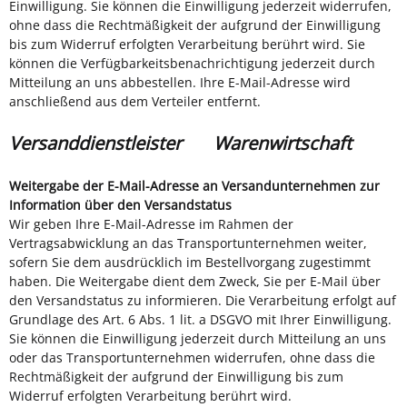
Einwilligung. Sie können die Einwilligung jederzeit widerrufen,
ohne dass die Rechtmäßigkeit der aufgrund der Einwilligung
bis zum Widerruf erfolgten Verarbeitung berührt wird. Sie
können die Verfügbarkeitsbenachrichtigung jederzeit durch
Mitteilung an uns abbestellen. Ihre E-Mail-Adresse wird
anschließend aus dem Verteiler entfernt.
Versanddienstleister
Warenwirtschaft
Weitergabe der E-Mail-Adresse an Versandunternehmen zur
Information über den Versandstatus
Wir geben Ihre E-Mail-Adresse im Rahmen der
Vertragsabwicklung an das Transportunternehmen weiter,
sofern Sie dem ausdrücklich im Bestellvorgang zugestimmt
haben. Die Weitergabe dient dem Zweck, Sie per E-Mail über
den Versandstatus zu informieren. Die Verarbeitung erfolgt auf
Grundlage des Art. 6 Abs. 1 lit. a DSGVO mit Ihrer Einwilligung.
Sie können die Einwilligung jederzeit durch Mitteilung an uns
oder das Transportunternehmen widerrufen, ohne dass die
Rechtmäßigkeit der aufgrund der Einwilligung bis zum
Widerruf erfolgten Verarbeitung berührt wird.