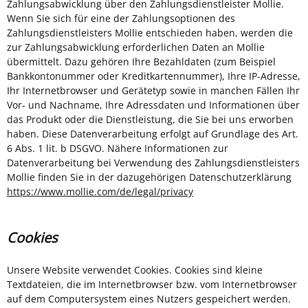
Zahlungsabwicklung über den Zahlungsdienstleister Mollie.
Wenn Sie sich für eine der Zahlungsoptionen des
Zahlungsdienstleisters Mollie entschieden haben, werden die
zur Zahlungsabwicklung erforderlichen Daten an Mollie
übermittelt. Dazu gehören Ihre Bezahldaten (zum Beispiel
Bankkontonummer oder Kreditkartennummer), Ihre IP-Adresse,
Ihr Internetbrowser und Gerätetyp sowie in manchen Fällen Ihr
Vor- und Nachname, Ihre Adressdaten und Informationen über
das Produkt oder die Dienstleistung, die Sie bei uns erworben
haben. Diese Datenverarbeitung erfolgt auf Grundlage des Art.
6 Abs. 1 lit. b DSGVO. Nähere Informationen zur
Datenverarbeitung bei Verwendung des Zahlungsdienstleisters
Mollie finden Sie in der dazugehörigen Datenschutzerklärung
https://www.mollie.com/de/legal/privacy
Cookies
Unsere Website verwendet Cookies. Cookies sind kleine
Textdateien, die im Internetbrowser bzw. vom Internetbrowser
auf dem Computersystem eines Nutzers gespeichert werden.