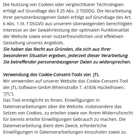
Die Nutzung von Cookies oder vergleichbarer Technologien
erfolgt auf Grundlage des § 25 Abs. 2 TDDDG. Die Verarbeitung
Ihrer personenbezogenen Daten erfolgt auf Grundlage des Art.
6 Abs. 1 lit. f DSGVO aus unserem überwiegenden berechtigten
Interesse an der Gewährleistung der optimalen Funktionalität
der Website sowie einer nutzerfreundlichen und effektiven
Gestaltung unseres Angebots.
Sie haben das Recht aus Gründen, die sich aus Ihrer
besonderen Situation ergeben, jederzeit dieser Verarbeitung
Sie betreffender personenbezogener Daten zu widersprechen.
Verwendung des Cookie-Consent-Tools von JTL
Wir verwenden auf unserer Website das Cookie-Consent-Tool
der JTL-Software-GmbH
(Rheinstraße 7, 41836 Hückelhoven;
“JTL”).
Das Tool ermöglicht es Ihnen, Einwilligungen in
Datenverarbeitungen über die Website, insbesondere das
Setzen von Cookies, zu erteilen sowie von Ihrem Widerrufsrecht
für bereits erteilte Einwilligungen Gebrauch zu machen. Die
Datenverarbeitung dient dem Zweck, erforderliche
Einwilligungen in Datenverarbeitungen einzuholen sowie zu