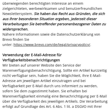
überwiegenden berechtigten Interesse an einem
zielgerichteten, werbewirksamen und benutzerfreundlichen
Newslettersystem.
Sie haben das Recht aus Gründen, die sich
aus Ihrer besonderen Situation ergeben, jederzeit dieser
Verarbeitungen Sie betreffender personenbezogener Daten zu
widersprechen.
Nähere Informationen sowie die Datenschutzerklärung von
Brevo finden Sie
unter:
https://www.brevo.com/de/legal/privacypolicy/
.
Verwendung der E-Mail-Adresse für
Verfügbarkeitsbenachrichtigungen
Wir bieten auf unserer Website den Service der
Warenverfügungsbenachrichtigung. Sollte ein Artikel kurzzeitig
nicht verfügbar sein, haben Sie die Möglichkeit, Ihre E-Mail-
Adresse am jeweiligen Artikel einzutragen und bei
Verfügbarkeit per E-Mail durch uns informiert zu werden,
sofern Sie dem zugestimmt haben. Sie erhalten bei
Warenverfügbarkeit einmalig eine Benachrichtigung per E-Mail
über die Verfügbarkeit des jeweiligen Artikels. Die Verarbeitung
erfolgt auf Grundlage des Art. 6 Abs. 1 lit. a DSGVO mit Ihrer