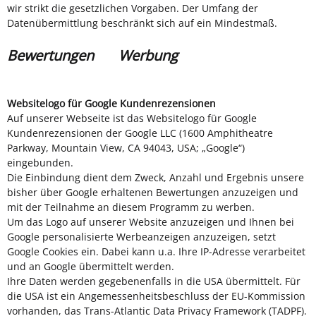
wir strikt die gesetzlichen Vorgaben. Der Umfang der
Datenübermittlung beschränkt sich auf ein Mindestmaß.
Bewertungen
Werbung
Websitelogo für Google Kundenrezensionen
Auf unserer Webseite ist das Websitelogo für Google
Kundenrezensionen der Google LLC (1600 Amphitheatre
Parkway, Mountain View, CA 94043, USA; „Google“)
eingebunden.
Die Einbindung dient dem Zweck, Anzahl und Ergebnis unsere
bisher über Google erhaltenen Bewertungen anzuzeigen und
mit der Teilnahme an diesem Programm zu werben.
Um das Logo auf unserer Website anzuzeigen und Ihnen bei
Google personalisierte Werbeanzeigen anzuzeigen, setzt
Google Cookies ein. Dabei kann u.a. Ihre IP-Adresse verarbeitet
und an Google übermittelt werden.
Ihre Daten werden gegebenenfalls in die USA übermittelt. Für
die USA ist ein Angemessenheitsbeschluss der EU-Kommission
vorhanden, das Trans-Atlantic Data Privacy Framework (TADPF).