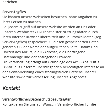
beziehen.
Server-Logfiles
Sie können unsere Webseiten besuchen, ohne Angaben zu
Ihrer Person zu machen.
Bei jedem Zugriff auf unsere Website werden an uns oder
unseren Webhoster / IT-Dienstleister Nutzungsdaten durch
Ihren Internet Browser übermittelt und in Protokolldaten (sog.
Server-Logfiles) gespeichert. Zu diesen gespeicherten Daten
gehören z.B. der Name der aufgerufenen Seite, Datum und
Uhrzeit des Abrufs, die IP-Adresse, die übertragene
Datenmenge und der anfragende Provider.
Die Verarbeitung erfolgt auf Grundlage des Art. 6 Abs. 1 lit. f
DSGVO aus unserem überwiegenden berechtigten Interesse an
der Gewährleistung eines störungsfreien Betriebs unserer
Website sowie zur Verbesserung unseres Angebotes.
Kontakt
Verantwortlicher
/Datenschutzbeauftragter
Kontaktieren Sie uns auf Wunsch. Verantwortlicher für die