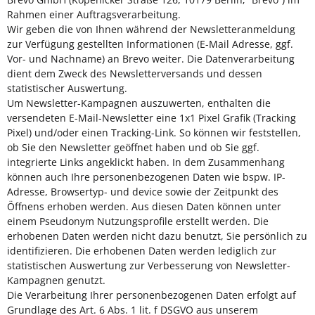
Rahmen einer Auftragsverarbeitung.
Wir geben die von Ihnen während der Newsletteranmeldung
zur Verfügung gestellten Informationen (E-Mail Adresse, ggf.
Vor- und Nachname) an Brevo weiter. Die Datenverarbeitung
dient dem Zweck des Newsletterversands und dessen
statistischer Auswertung.
Um Newsletter-Kampagnen auszuwerten, enthalten die
versendeten E-Mail-Newsletter eine 1x1 Pixel Grafik (Tracking
Pixel) und/oder einen Tracking-Link. So können wir feststellen,
ob Sie den Newsletter geöffnet haben und ob Sie ggf.
integrierte Links angeklickt haben. In dem Zusammenhang
können auch Ihre personenbezogenen Daten wie bspw. IP-
Adresse, Browsertyp- und device sowie der Zeitpunkt des
Öffnens erhoben werden. Aus diesen Daten können unter
einem Pseudonym Nutzungsprofile erstellt werden. Die
erhobenen Daten werden nicht dazu benutzt, Sie persönlich zu
identifizieren. Die erhobenen Daten werden lediglich zur
statistischen Auswertung zur Verbesserung von Newsletter-
Kampagnen genutzt.
Die Verarbeitung Ihrer personenbezogenen Daten erfolgt auf
Grundlage des Art. 6 Abs. 1 lit. f DSGVO aus unserem