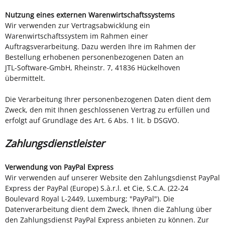
Nutzung eines externen Warenwirtschaftssystems
Wir verwenden zur Vertragsabwicklung ein
Warenwirtschaftssystem im Rahmen einer
Auftragsverarbeitung. Dazu werden Ihre im Rahmen der
Bestellung erhobenen personenbezogenen Daten an
JTL-Software-GmbH, Rheinstr. 7, 41836 Hückelhoven
übermittelt.
Die Verarbeitung Ihrer personenbezogenen Daten dient dem
Zweck, den mit Ihnen geschlossenen Vertrag zu erfüllen und
erfolgt auf Grundlage des Art. 6 Abs. 1 lit. b DSGVO.
Zahlungsdienstleister
Verwendung von PayPal Express
Wir verwenden auf unserer Website den Zahlungsdienst PayPal
Express der PayPal (Europe) S.à.r.l. et Cie, S.C.A. (22-24
Boulevard Royal L-2449, Luxemburg; "PayPal"). Die
Datenverarbeitung dient dem Zweck, Ihnen die Zahlung über
den Zahlungsdienst PayPal Express anbieten zu können. Zur