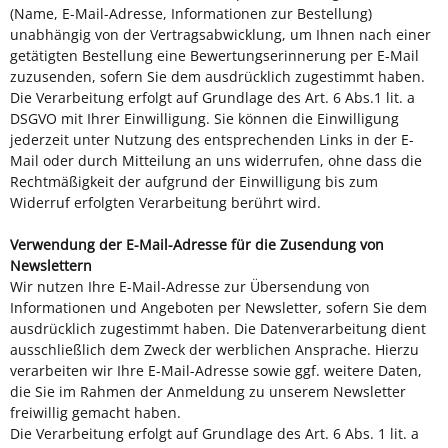
(Name, E-Mail-Adresse, Informationen zur Bestellung)
unabhängig von der Vertragsabwicklung, um Ihnen nach einer
getätigten Bestellung eine Bewertungserinnerung per E-Mail
zuzusenden, sofern Sie dem ausdrücklich zugestimmt haben.
Die Verarbeitung erfolgt auf Grundlage des Art. 6 Abs.1 lit. a
DSGVO mit Ihrer Einwilligung. Sie können die Einwilligung
jederzeit unter Nutzung des entsprechenden Links in der E-
Mail oder durch Mitteilung an uns widerrufen, ohne dass die
Rechtmäßigkeit der aufgrund der Einwilligung bis zum
Widerruf erfolgten Verarbeitung berührt wird.
Verwendung der E-Mail-Adresse für die Zusendung von
Newslettern
Wir nutzen Ihre E-Mail-Adresse zur Übersendung von
Informationen und Angeboten per Newsletter, sofern Sie dem
ausdrücklich zugestimmt haben. Die Datenverarbeitung dient
ausschließlich dem Zweck der werblichen Ansprache. Hierzu
verarbeiten wir Ihre E-Mail-Adresse sowie ggf. weitere Daten,
die Sie im Rahmen der Anmeldung zu unserem Newsletter
freiwillig gemacht haben.
Die Verarbeitung erfolgt auf Grundlage des Art. 6 Abs. 1 lit. a