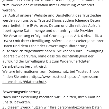
zum Zwecke der Verifikation Ihrer Bewertung verwendet
werden.
Bei Aufruf unserer Website und Darstellung des Trustbadge
werden von uns bzw. Trusted Shops zudem folgende Daten
verarbeitet: Ihre IP-Adresse, Datum und Uhrzeit des Aufrufs,
übertragene Datenmenge und der anfragende Provider.
Die Verarbeitung erfolgt auf Grundlage des Art. 6 Abs. 1 lit. a
DSGVO mit Ihrer Einwilligung, sofern Sie der Weitergabe Ihrer
Daten und dem Erhalt der Bewertungsaufforderung
ausdrücklich zugestimmt haben. Sie können Ihre Einwilligung
jederzeit widerrufen, ohne dass die Rechtmäßigkeit der
aufgrund der Einwilligung bis zum Widerruf erfolgten
Verarbeitung berührt wird.
Weitere Informationen zum Datenschutz bei Trusted Shops
finden Sie unter:
https://www.trustedshops.de/impressum-
datenschutz/#datenschutz
.
Bewertungserinnerung
Nach Ihrer Bestellung möchten wir Sie bitten, Ihren Kauf bei
uns zu bewerten.
Zu diesem Zweck nutzen wir Ihre personenbezogenen Daten