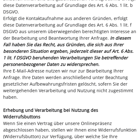
diese Datenverarbeitung auf Grundlage des Art. 6 Abs. 1 lit. b
DSGVO.
Erfolgt die Kontaktaufnahme aus anderen Gründen, erfolgt
diese Datenverarbeitung auf Grundlage des Art. 6 Abs. 1 lit. f
DSGVO aus unserem überwiegenden berechtigten Interesse an
der Bearbeitung und Beantwortung Ihrer Anfrage.
In diesem
Fall haben Sie das Recht, aus Gründen, die sich aus Ihrer
besonderen Situation ergeben, jederzeit dieser auf Art. 6 Abs.
1 lit. f DSGVO beruhenden Verarbeitungen Sie betreffender
personenbezogener Daten zu widersprechen.
Ihre E-Mail-Adresse nutzen wir nur zur Bearbeitung Ihrer
Anfrage. Ihre Daten werden anschließend unter Beachtung
gesetzlicher Aufbewahrungsfristen gelöscht, sofern Sie der
weitergehenden Verarbeitung und Nutzung nicht zugestimmt
haben.
Erhebung und Verarbeitung bei Nutzung des
Widerrufsbuttons
Wenn Sie einen Vertrag über unsere Onlinepräsenz
abgeschlossen haben, stellen wir Ihnen eine Widerrufsfunktion
(Widerrufsbutton) zur Verfügung, über welche Sie Ihre