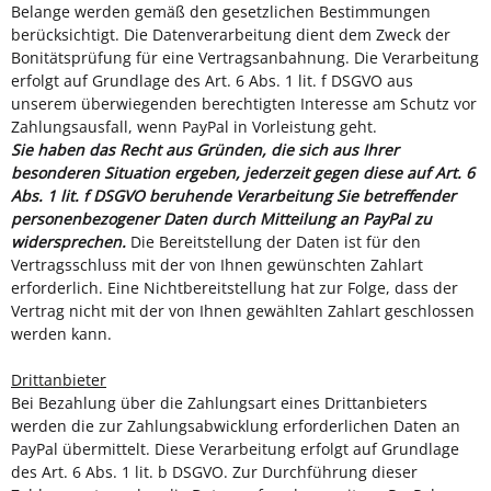
Belange werden gemäß den gesetzlichen Bestimmungen
berücksichtigt. Die Datenverarbeitung dient dem Zweck der
Bonitätsprüfung für eine Vertragsanbahnung. Die Verarbeitung
erfolgt auf Grundlage des Art. 6 Abs. 1 lit. f DSGVO aus
unserem überwiegenden berechtigten Interesse am Schutz vor
Zahlungsausfall, wenn PayPal in Vorleistung geht.
Sie haben das Recht aus Gründen, die sich aus Ihrer
besonderen Situation ergeben, jederzeit gegen diese auf Art. 6
Abs. 1 lit. f DSGVO beruhende Verarbeitung Sie betreffender
personenbezogener Daten durch Mitteilung an PayPal zu
widersprechen.
Die Bereitstellung der Daten ist für den
Vertragsschluss mit der von Ihnen gewünschten Zahlart
erforderlich. Eine Nichtbereitstellung hat zur Folge, dass der
Vertrag nicht mit der von Ihnen gewählten Zahlart geschlossen
werden kann.
Drittanbieter
Bei Bezahlung über die Zahlungsart eines Drittanbieters
werden die zur Zahlungsabwicklung erforderlichen Daten an
PayPal übermittelt. Diese Verarbeitung erfolgt auf Grundlage
des Art. 6 Abs. 1 lit. b DSGVO. Zur Durchführung dieser