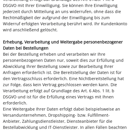
DSGVO mit Ihrer Einwilligung. Sie können Ihre Einwilligung
jederzeit durch Mitteilung an uns widerrufen, ohne dass die
Rechtmäßigkeit der aufgrund der Einwilligung bis zum
Widerruf erfolgten Verarbeitung berührt wird. Ihr Kundenkonto
wird anschließend gelöscht.
Erhebung, Verarbeitung und Weitergabe personenbezogener
Daten bei Bestellungen
Bei der Bestellung erheben und verarbeiten wir Ihre
personenbezogenen Daten nur, soweit dies zur Erfüllung und
Abwicklung Ihrer Bestellung sowie zur Bearbeitung Ihrer
Anfragen erforderlich ist. Die Bereitstellung der Daten ist für
den Vertragsschluss erforderlich. Eine Nichtbereitstellung hat
zur Folge, dass kein Vertrag geschlossen werden kann. Die
Verarbeitung erfolgt auf Grundlage des Art. 6 Abs. 1 lit. b
DSGVO und ist für die Erfüllung eines Vertrags mit Ihnen
erforderlich.
Eine Weitergabe Ihrer Daten erfolgt dabei beispielsweise an
Versandunternehmen, Dropshipping- bzw. Fulfillment-
Anbieter, Zahlungsdienstleister, Diensteanbieter für die
Bestellabwicklung und IT-Dienstleister. In allen Fällen beachten