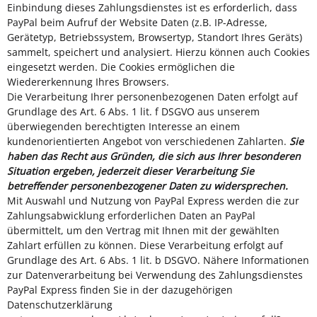
Einbindung dieses Zahlungsdienstes ist es erforderlich, dass
PayPal beim Aufruf der Website Daten (z.B. IP-Adresse,
Gerätetyp, Betriebssystem, Browsertyp, Standort Ihres Geräts)
sammelt, speichert und analysiert. Hierzu können auch Cookies
eingesetzt werden. Die Cookies ermöglichen die
Wiedererkennung Ihres Browsers.
Die Verarbeitung Ihrer personenbezogenen Daten erfolgt auf
Grundlage des Art. 6 Abs. 1 lit. f DSGVO aus unserem
überwiegenden berechtigten Interesse an einem
kundenorientierten Angebot von verschiedenen Zahlarten.
Sie
haben das Recht aus Gründen, die sich aus Ihrer besonderen
Situation ergeben, jederzeit dieser Verarbeitung Sie
betreffender personenbezogener Daten zu widersprechen.
Mit Auswahl und Nutzung von PayPal Express werden die zur
Zahlungsabwicklung erforderlichen Daten an PayPal
übermittelt, um den Vertrag mit Ihnen mit der gewählten
Zahlart erfüllen zu können. Diese Verarbeitung erfolgt auf
Grundlage des Art. 6 Abs. 1 lit. b DSGVO. Nähere Informationen
zur Datenverarbeitung bei Verwendung des Zahlungsdienstes
PayPal Express finden Sie in der dazugehörigen
Datenschutzerklärung