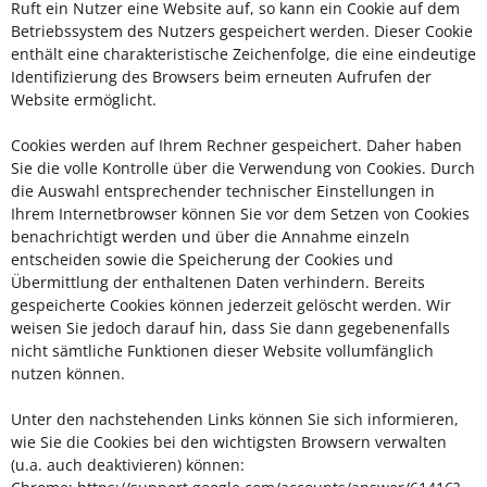
Ruft ein Nutzer eine Website auf, so kann ein Cookie auf dem
Betriebssystem des Nutzers gespeichert werden. Dieser Cookie
enthält eine charakteristische Zeichenfolge, die eine eindeutige
Identifizierung des Browsers beim erneuten Aufrufen der
Website ermöglicht.
Cookies werden auf Ihrem Rechner gespeichert. Daher haben
Sie die volle Kontrolle über die Verwendung von Cookies. Durch
die Auswahl entsprechender technischer Einstellungen in
Ihrem Internetbrowser können Sie vor dem Setzen von Cookies
benachrichtigt werden und über die Annahme einzeln
entscheiden sowie die Speicherung der Cookies und
Übermittlung der enthaltenen Daten verhindern. Bereits
gespeicherte Cookies können jederzeit gelöscht werden. Wir
weisen Sie jedoch darauf hin, dass Sie dann gegebenenfalls
nicht sämtliche Funktionen dieser Website vollumfänglich
nutzen können.
Unter den nachstehenden Links können Sie sich informieren,
wie Sie die Cookies bei den wichtigsten Browsern verwalten
(u.a. auch deaktivieren) können: