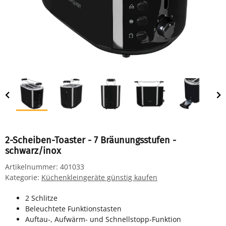
2-Scheiben-Toaster - 7 Bräunungsstufen -
schwarz/inox
Artikelnummer:
401033
Kategorie:
Küchenkleingeräte günstig kaufen
2 Schlitze
Beleuchtete Funktionstasten
Auftau-, Aufwärm- und Schnellstopp-Funktion