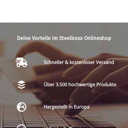
Deine Vorteile im Steelboxx Onlineshop
Schneller & kostenloser Versand
Über 3.500 hochwertige Produkte
Hergestellt in Europa