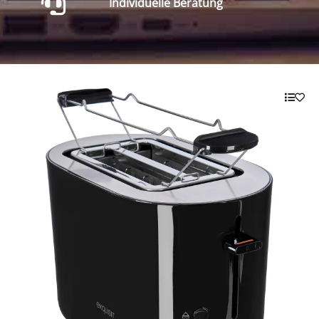
Individuelle Beratung