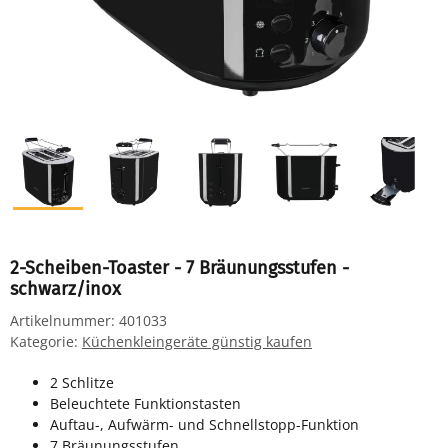
2-Scheiben-Toaster - 7 Bräunungsstufen -
schwarz/inox
Artikelnummer:
401033
Kategorie:
Küchenkleingeräte günstig kaufen
2 Schlitze
Beleuchtete Funktionstasten
Auftau-, Aufwärm- und Schnellstopp-Funktion
7 Bräunungsstufen