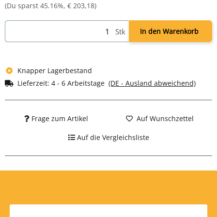
(Du sparst
45.16%
,
€ 203,18
)
Stk
In den Warenkorb
Knapper Lagerbestand
Lieferzeit:
4 - 6 Arbeitstage
(DE - Ausland abweichend)
Frage zum Artikel
Auf Wunschzettel
Auf die Vergleichsliste