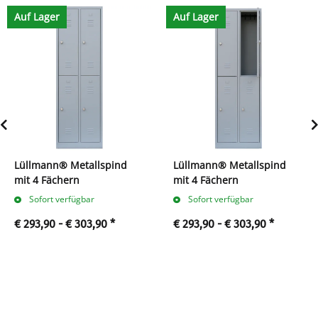
Auf Lager
Auf Lager
Lüllmann® Metallspind
Lüllmann® Metallspind
mit 4 Fächern
mit 4 Fächern
Sofort verfügbar
Sofort verfügbar
€ 293,90 -
€ 303,90
*
€ 293,90 -
€ 303,90
*