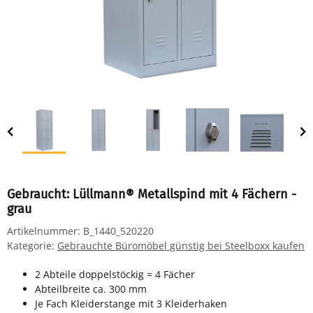
Gebraucht: Lüllmann® Metallspind mit 4 Fächern -
grau
Artikelnummer:
B_1440_520220
Kategorie:
Gebrauchte Büromöbel günstig bei Steelboxx kaufen
2 Abteile doppelstöckig = 4 Fächer
Abteilbreite ca. 300 mm
Je Fach Kleiderstange mit 3 Kleiderhaken