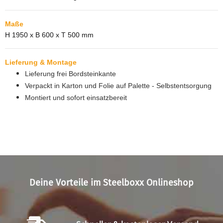
Maße
H 1950 x B 600 x T 500 mm
Lieferung & Montage
Lieferung frei Bordsteinkante
Verpackt in Karton und Folie auf Palette - Selbstentsorgung
Montiert und sofort einsatzbereit
Deine Vorteile im Steelboxx Onlineshop