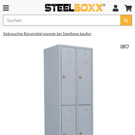
Gebrauchte Büromöbel günstig bei Steelboxx kaufen