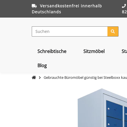
Versandkostenfrei innerhalb
Deutschlands
82
Schreibtische
Sitzmöbel
St
Blog
Gebrauchte Büromöbel günstig bei Steelboxx ka