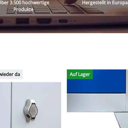
ber 3.500 hochwertige
Hergestellt in Europa
Produkte
wieder da
Auf Lager