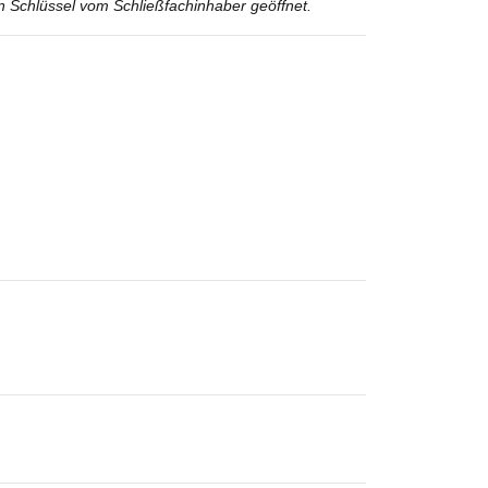
en Schlüssel vom Schließfachinhaber geöffnet.