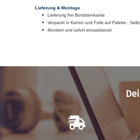
Lieferung & Montage
Lieferung frei Bordsteinkante
Verpackt in Karton und Folie auf Palette - Sel
Montiert und sofort einsatzbereit
Dei