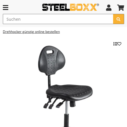
Drehhocker günstig online bestellen