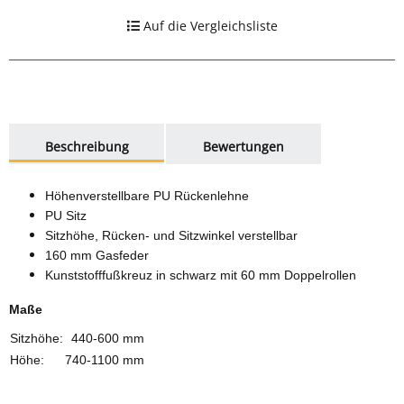
Auf die Vergleichsliste
weitere Registerkarten anzeigen
Beschreibung
Bewertungen
Höhenverstellbare PU Rückenlehne
PU Sitz
Sitzhöhe, Rücken- und Sitzwinkel verstellbar
160 mm Gasfeder
Kunststofffußkreuz in schwarz mit 60 mm Doppelrollen
Maße
Sitzhöhe:
440-600 mm
Höhe:
740-1100 mm