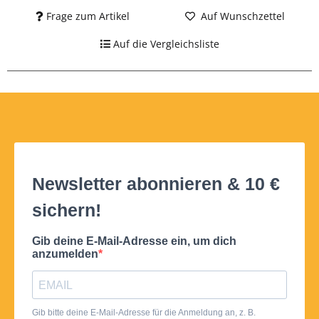
Frage zum Artikel
Auf Wunschzettel
Auf die Vergleichsliste