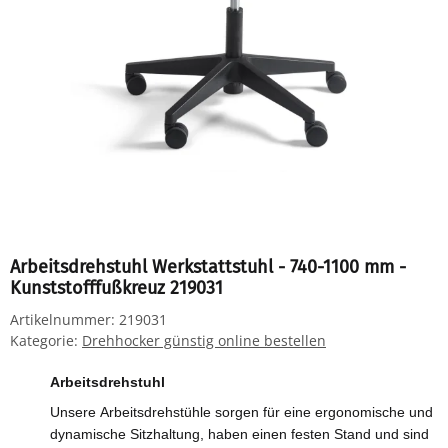
Arbeitsdrehstuhl Werkstattstuhl - 740-1100 mm -
Kunststofffußkreuz 219031
Artikelnummer:
219031
Kategorie:
Drehhocker günstig online bestellen
Arbeitsdrehstuhl
Unsere Arbeitsdrehstühle sorgen für eine ergonomische und
dynamische Sitzhaltung, haben einen festen Stand und sind