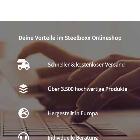
Deine Vorteile im Steelboxx Onlineshop
Schneller & kostenloser Versand
Über 3.500 hochwertige Produkte
Hergestellt in Europa
Individuelle Beratung