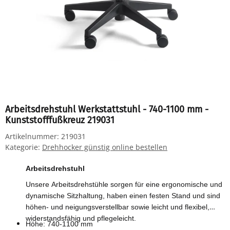
Arbeitsdrehstuhl Werkstattstuhl - 740-1100 mm -
Kunststofffußkreuz 219031
Artikelnummer:
219031
Kategorie:
Drehhocker günstig online bestellen
Arbeitsdrehstuhl
Unsere Arbeitsdrehstühle sorgen für eine ergonomische und
dynamische Sitzhaltung, haben einen festen Stand und sind
höhen- und neigungsverstellbar sowie leicht und flexibel,
widerstandsfähig und pflegeleicht.
Höhe: 740-1100 mm