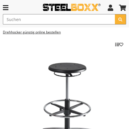
Drehhocker günstig online bestellen