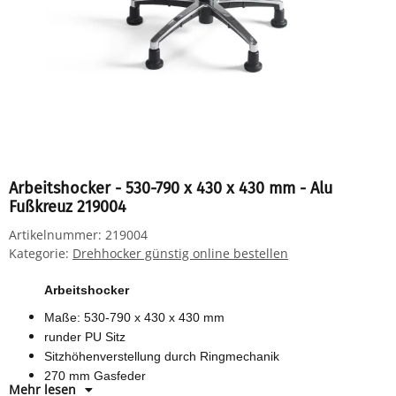
Arbeitshocker - 530-790 x 430 x 430 mm - Alu
Fußkreuz 219004
Artikelnummer:
219004
Kategorie:
Drehhocker günstig online bestellen
Arbeitshocker
Maße: 530-790 x 430 x 430 mm
runder PU Sitz
Sitzhöhenverstellung durch Ringmechanik
270 mm Gasfeder
Mehr lesen
Fußring