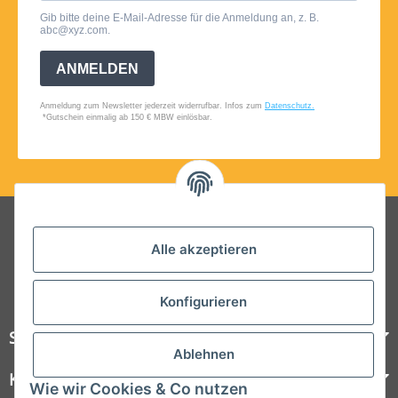
Folgt uns auf Social Media
Alle akzeptieren
Konfigurieren
Steelboxx
Ablehnen
Kundenservice
Wie wir Cookies & Co nutzen