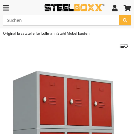
Original Ersatzteile für Lüllmann Stahl Möbel kaufen