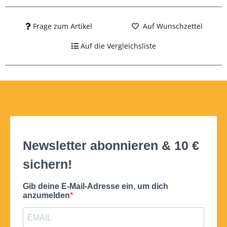
Frage zum Artikel
Auf Wunschzettel
Auf die Vergleichsliste