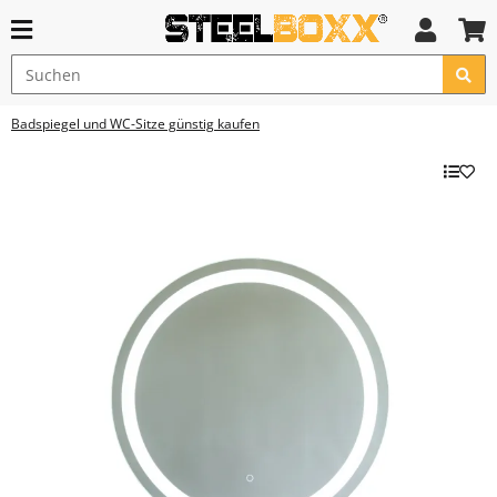
Badspiegel und WC-Sitze günstig kaufen