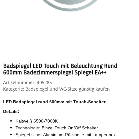
Badspiegel LED Touch mit Beleuchtung Rund
600mm Badezimmerspiegel Spiegel EA++
Artikelnummer:
405285
Kategorie:
Badspiegel und WC-Sitze günstig kaufen
LED Badspiegel rund 600mm mit Touch-Schalter
Details:
Kaltweiß 6500-7000K
Technologie: Einzel Touch On/Off Schalter
Spiegel silber Aluminium Rückseite mit Lampenbox