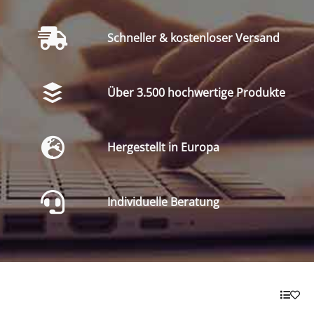
Schneller & kostenloser Versand
Über 3.500 hochwertige Produkte
Hergestellt in Europa
Individuelle Beratung