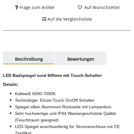
Frage zum Artikel
Auf Wunschzettel
Auf die Vergleichsliste
weitere Registerkarten anzeigen
Beschreibung
Bewertungen
LED Badspiegel rund 600mm mit Touch-Schalter
Details:
Kaltweiß 6500-7000K
Technologie: Einzel Touch On/Off Schalter
Spiegel silber Aluminium Rückseite mit Lampenbox
Sehr hochwertige und IP44 Wassergeschützte Qalität
(Feuchtraum geeignet)
LED-Spiegel anschlussfertig für Stromanschluss mit CE
Zertifikat