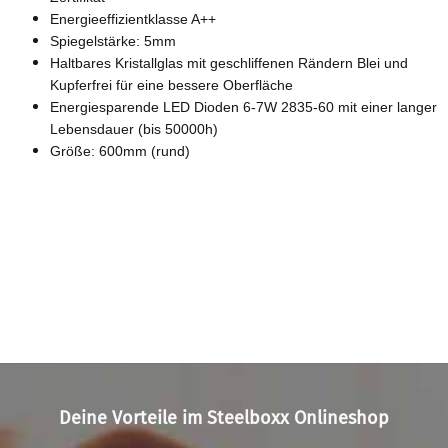
Energieeffizientklasse A++
Spiegelstärke: 5mm
Haltbares Kristallglas mit geschliffenen Rändern Blei und
Kupferfrei für eine bessere Oberfläche
Energiesparende LED Dioden 6-7W 2835-60 mit einer langer
Lebensdauer (bis 50000h)
Größe: 600mm (rund)
Deine Vorteile im Steelboxx Onlineshop