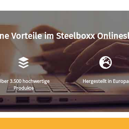
ne Vorteile im Steelboxx Online
ber 3.500 hochwertige
Hergestellt in Europa
Produkte