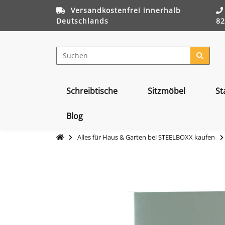
Versandkostenfrei innerhalb
Deutschlands
82
Schreibtische
Sitzmöbel
St
Blog
Alles für Haus & Garten bei STEELBOXX kaufen