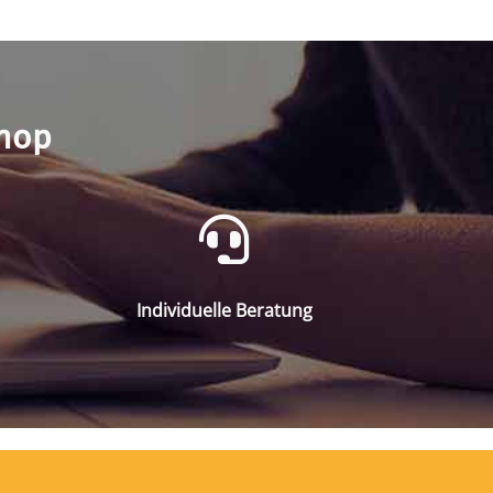
shop
Individuelle Beratung