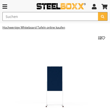
Hochwertige Whiteboard Tafeln online kaufen