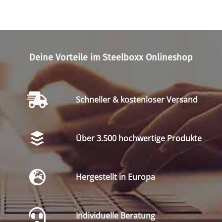
Deine Vorteile im Steelboxx Onlineshop
Schneller & kostenloser Versand
Über 3.500 hochwertige Produkte
Hergestellt in Europa
Individuelle Beratung