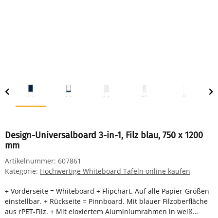
Design-Universalboard 3-in-1, Filz blau, 750 x 1200
mm
Artikelnummer:
607861
Kategorie:
Hochwertige Whiteboard Tafeln online kaufen
+ Vorderseite = Whiteboard + Flipchart. Auf alle Papier-Größen
einstellbar. + Rückseite = Pinnboard. Mit blauer Filzoberfläche
aus rPET-Filz. + Mit eloxiertem Aluminiumrahmen in weiß