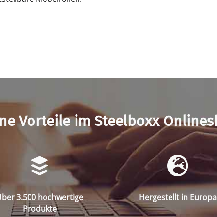
ne Vorteile im Steelboxx Online
ber 3.500 hochwertige
Hergestellt in Europa
Produkte