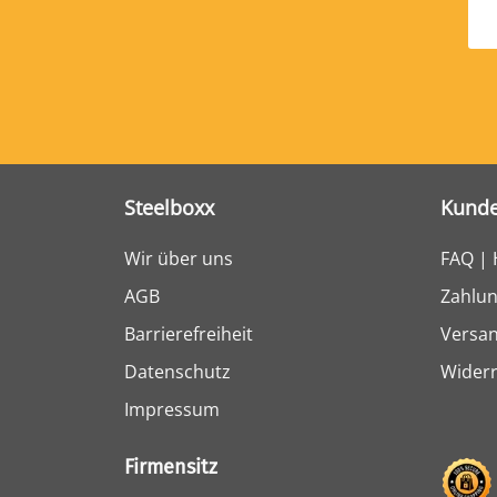
Steelboxx
Kunde
Wir über uns
FAQ | 
AGB
Zahlun
Barrierefreiheit
Versa
Datenschutz
Widerr
Impressum
Firmensitz