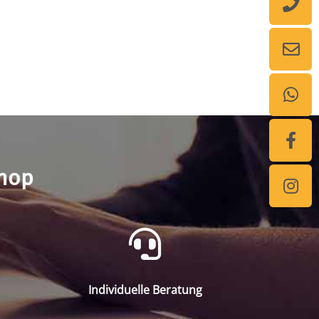
shop
Individuelle Beratung