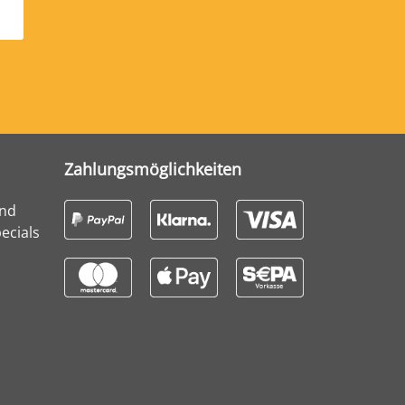
Zahlungsmöglichkeiten
und
ecials