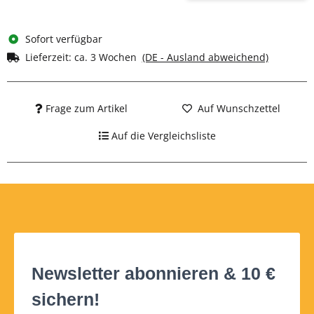
Sofort verfügbar
Lieferzeit:
ca. 3 Wochen
(DE - Ausland abweichend)
Frage zum Artikel
Auf Wunschzettel
Auf die Vergleichsliste