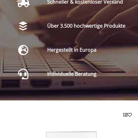
Schneller & kostenloser Versand
Über 3.500 hochwertige Produkte
Hergestellt in Europa
Individuelle Beratung