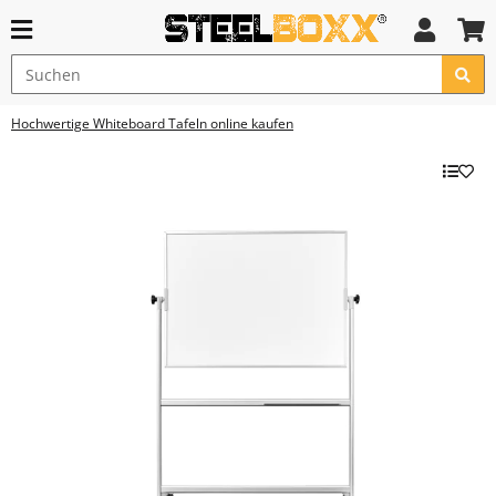
Hochwertige Whiteboard Tafeln online kaufen