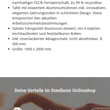
nachhaltiger FSC®-Forstwirtschaft. Zu 99 % recycelbar.
Tafel mit eloxiertem Aluminiumrahmen inkl. innovativen,
eleganten Gehrungsecken in schlichtem Design. Diese
entsprechen den aktuellen
Arbeitssicherheitsbestimmungen.
Solides Fahrgestell Aluminium eloxiert, mit 4 stabilen,
leichtlaufenden und feststellbaren Rollen.
Inkl. eisenlackierter Ablageschale, nicht abnehmbar, B
500 mm.
Größe: 1000 x 2000 mm.
Deine Vorteile im Steelboxx Onlineshop