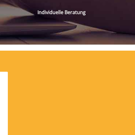
Individuelle Beratung