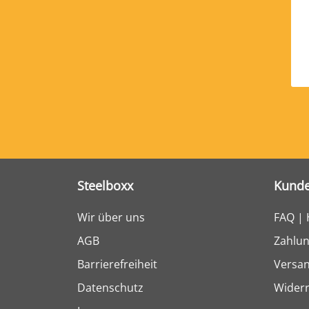
Steelboxx
Kunde
Wir über uns
FAQ | 
AGB
Zahlun
Barrierefreiheit
Versa
Datenschutz
Widerr