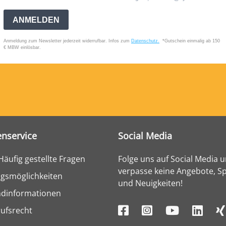
nservice
Social Media
Häufig gestellte Fragen
Folge uns auf Social Media 
verpasse keine Angebote, Sp
gsmöglichkeiten
und Neuigkeiten!
ndinformationen
ufsrecht