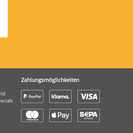
Zahlungsmöglichkeiten
und
ecials