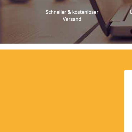
Schneller & kostenloser
Ü
Versand