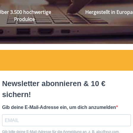
ber 3.500 hochwertige
Hergestellt in Europa
Produkte