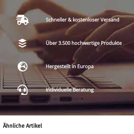
Schneller & kostenloser Versand
Über 3.500 hochwertige Produkte
Hergestellt in Europa
Individuelle Beratung
Ähnliche Artikel