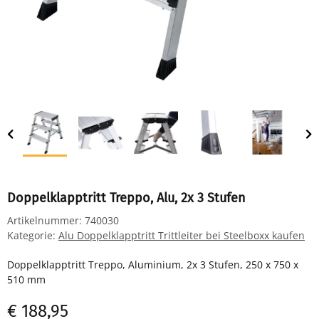
Doppelklapptritt Treppo, Alu, 2x 3 Stufen
Artikelnummer:
740030
Kategorie:
Alu Doppelklapptritt Trittleiter bei Steelboxx kaufen
Doppelklapptritt Treppo, Aluminium, 2x 3 Stufen, 250 x 750 x
510 mm
€ 188,95