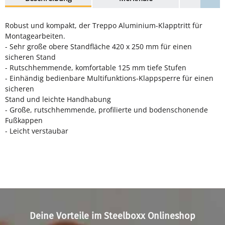
Robust und kompakt, der Treppo Aluminium-Klapptritt für
Montagearbeiten.
- Sehr große obere Standfläche 420 x 250 mm für einen
sicheren Stand
- Rutschhemmende, komfortable 125 mm tiefe Stufen
- Einhändig bedienbare Multifunktions-Klappsperre für einen
sicheren
Stand und leichte Handhabung
- Große, rutschhemmende, profilierte und bodenschonende
Fußkappen
- Leicht verstaubar
Deine Vorteile im Steelboxx Onlineshop