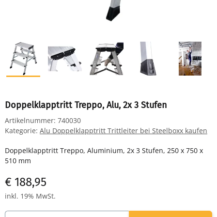
Doppelklapptritt Treppo, Alu, 2x 3 Stufen
Artikelnummer:
740030
Kategorie:
Alu Doppelklapptritt Trittleiter bei Steelboxx kaufen
Doppelklapptritt Treppo, Aluminium, 2x 3 Stufen, 250 x 750 x
510 mm
€ 188,95
inkl. 19% MwSt.