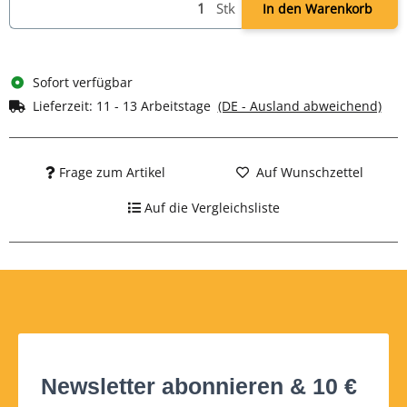
Stk
In den Warenkorb
Sofort verfügbar
Lieferzeit:
11 - 13 Arbeitstage
(DE - Ausland abweichend)
Frage zum Artikel
Auf Wunschzettel
Auf die Vergleichsliste