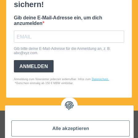
Folgt uns auf Social Media
Alle akzeptieren