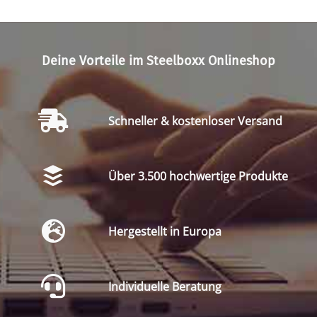
Deine Vorteile im Steelboxx Onlineshop
Schneller & kostenloser Versand
Über 3.500 hochwertige Produkte
Hergestellt in Europa
Individuelle Beratung