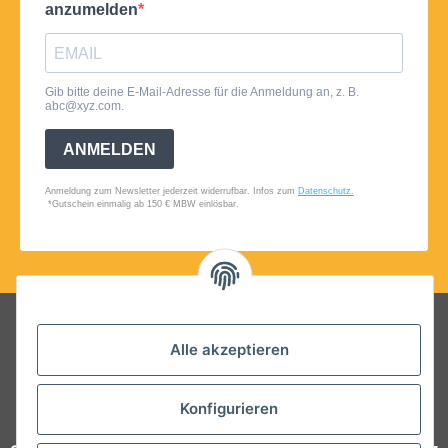
Folgt uns auf Social Media
Alle akzeptieren
Konfigurieren