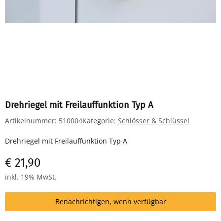
Drehriegel mit Freilauffunktion Typ A
Artikelnummer:
510004
Kategorie:
Schlösser & Schlüssel
Drehriegel mit Freilauffunktion Typ A
€ 21,90
inkl. 19% MwSt.
Benachrichtigen, wenn verfügbar