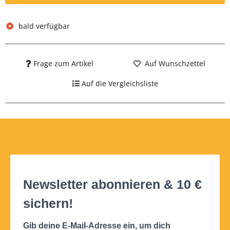
bald verfügbar
Frage zum Artikel
Auf Wunschzettel
Auf die Vergleichsliste