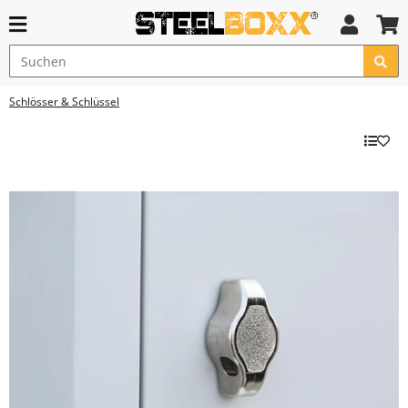
Schlösser & Schlüssel