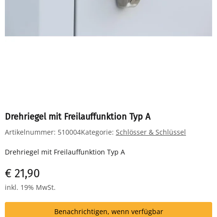
Drehriegel mit Freilauffunktion Typ A
Artikelnummer:
510004
Kategorie:
Schlösser & Schlüssel
Drehriegel mit Freilauffunktion Typ A
€ 21,90
inkl. 19% MwSt.
Benachrichtigen, wenn verfügbar