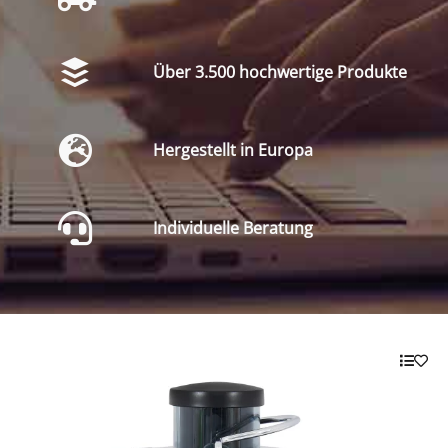
Über 3.500 hochwertige Produkte
Hergestellt in Europa
Individuelle Beratung