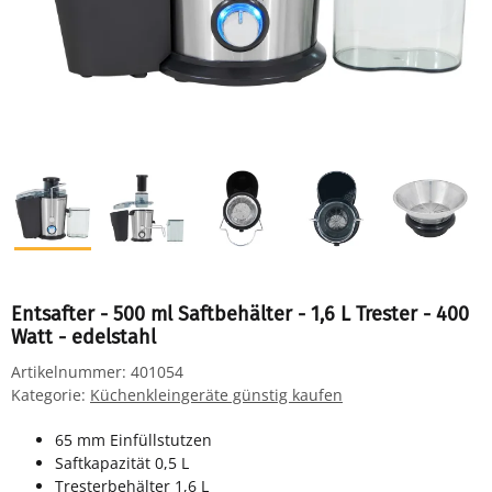
Entsafter - 500 ml Saftbehälter - 1,6 L Trester - 400
Watt - edelstahl
Artikelnummer:
401054
Kategorie:
Küchenkleingeräte günstig kaufen
65 mm Einfüllstutzen
Saftkapazität 0,5 L
Tresterbehälter 1,6 L