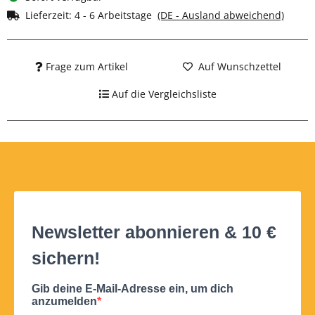
Lieferzeit:
4 - 6 Arbeitstage
(DE - Ausland abweichend)
Frage zum Artikel
Auf Wunschzettel
Auf die Vergleichsliste