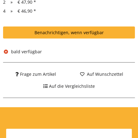
2
»
€ 47,90
*
4
»
€ 46,90
*
Benachrichtigen, wenn verfügbar
bald verfügbar
Frage zum Artikel
Auf Wunschzettel
Auf die Vergleichsliste