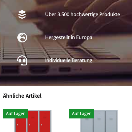
Über 3.500 hochwertige Produkte
Hergestellt in Europa
Individuelle Beratung
Ähnliche Artikel
Auf Lager
Auf Lager