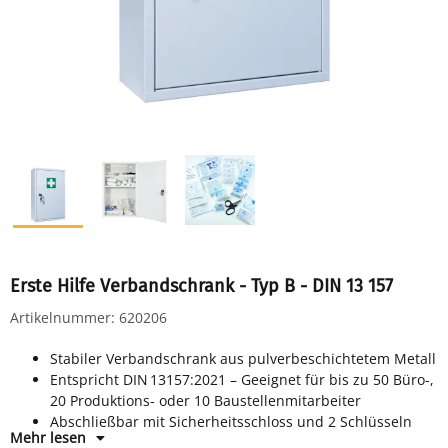
Erste Hilfe Verbandschrank - Typ B - DIN 13 157
Artikelnummer:
620206
Stabiler Verbandschrank aus pulverbeschichtetem Metall
Entspricht DIN 13157:2021 – Geeignet für bis zu 50 Büro-,
20 Produktions- oder 10 Baustellenmitarbeiter
Abschließbar mit Sicherheitsschloss und 2 Schlüsseln
Mehr lesen
3 feste Ablagefächer für übersichtliche Organisation