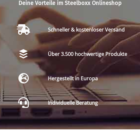
Deine Vorteile im Steelboxx Onlineshop
Schneller & kostenloser Versand
Über 3.500 hochwertige Produkte
Hergestellt in Europa
Individuelle Beratung