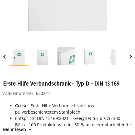
Erste Hilfe Verbandschrank - Typ D - DIN 13 169
Artikelnummer:
620217
Großer Erste Hilfe Verbandschrank aus
pulverbeschichtetem Stahlblech
Entspricht DIN 13169:2021 – Geeignet für bis zu 300
Büro-, 100 Produktions- oder 50 Baustellenmitarbeitende
Mehr lesen
Abschließbar mit Sicherheitsschloss und 2 Schlüsseln