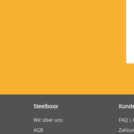
Steelboxx
Kunde
Wir über uns
FAQ | 
AGB
Zahlun