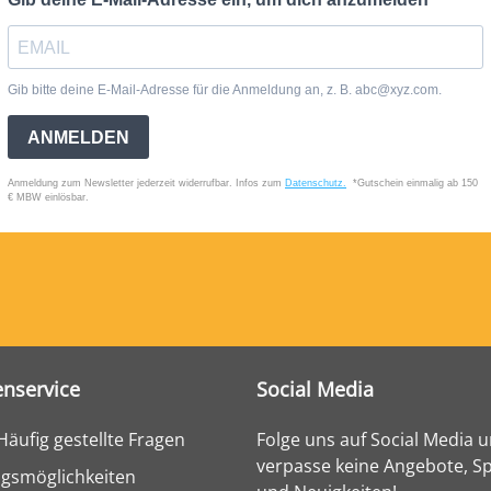
nservice
Social Media
Häufig gestellte Fragen
Folge uns auf Social Media 
verpasse keine Angebote, Sp
gsmöglichkeiten