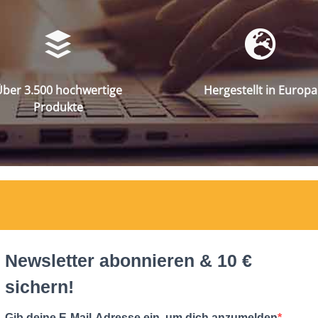
ber 3.500 hochwertige
Hergestellt in Europa
Produkte