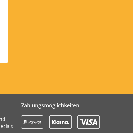
Zahlungsmöglichkeiten
und
ecials