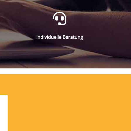
Individuelle Beratung