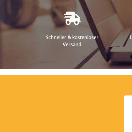
Schneller & kostenloser
Ü
Versand