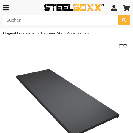
Original Ersatzteile für Lüllmann Stahl Möbel kaufen