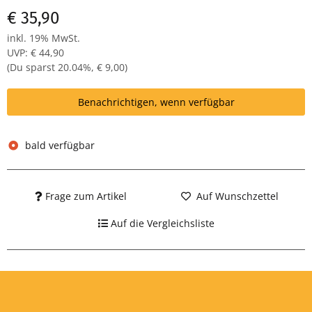
€ 35,90
inkl. 19% MwSt.
UVP
:
€ 44,90
(Du sparst
20.04%
,
€ 9,00
)
Benachrichtigen, wenn verfügbar
bald verfügbar
Frage zum Artikel
Auf Wunschzettel
Auf die Vergleichsliste