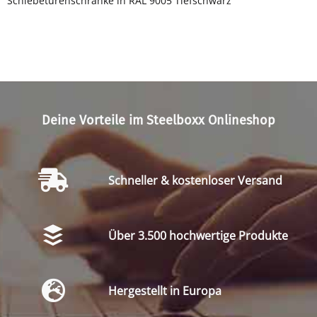
Schiebetürenschränke in RAL 9005 Tiefschwarz
Deine Vorteile im Steelboxx Onlineshop
Schneller & kostenloser Versand
Über 3.500 hochwertige Produkte
Hergestellt in Europa