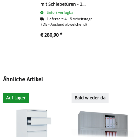
mit Schiebetüren - 3
Ordnerhöhen
Sofort verfügbar
Lieferzeit:
4 - 6 Arbeitstage
(DE - Ausland abweichend)
€ 280,90
*
Ähnliche Artikel
Auf Lager
Bald wieder da