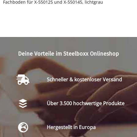
Fachboden für X-550125 und X-550145, lichtgrau
Deine Vorteile im Steelboxx Onlineshop
Schneller & kostenloser Versand
Über 3.500 hochwertige Produkte
Hergestellt in Europa