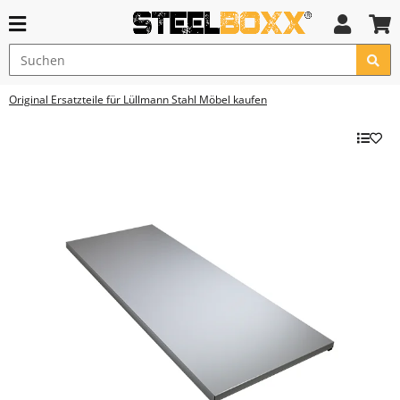
Original Ersatzteile für Lüllmann Stahl Möbel kaufen