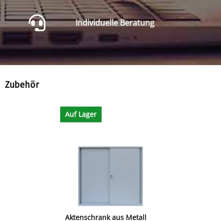
Individuelle Beratung
Zubehör
Auf Lager
Aktenschrank aus Metall