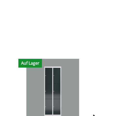
Auf Lager
Auf Lager