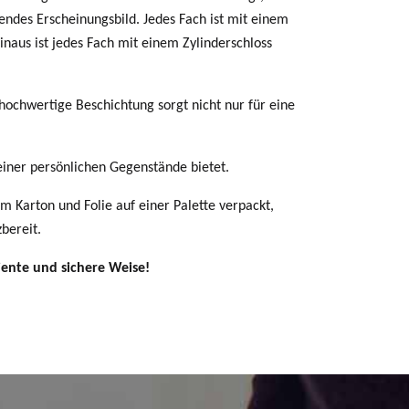
endes Erscheinungsbild. Jedes Fach ist mit einem
inaus ist jedes Fach mit einem Zylinderschloss
 hochwertige Beschichtung sorgt nicht nur für eine
iner persönlichen Gegenstände bietet.
em Karton und Folie auf einer Palette verpackt,
zbereit.
iente und sichere Weise!