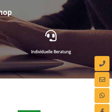
shop
Individuelle Beratung