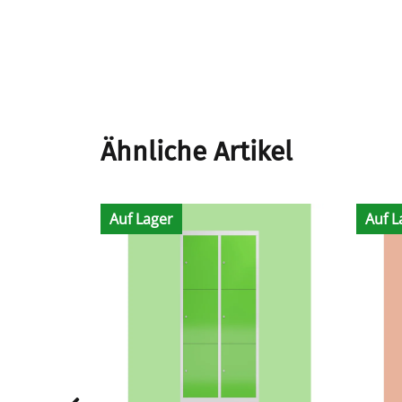
Ähnliche Artikel
Auf Lager
Auf L