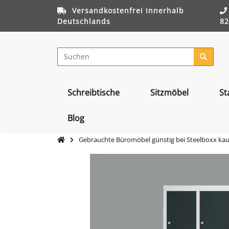
Versandkostenfrei innerhalb
Deutschlands
82
Schreibtische
Sitzmöbel
St
Blog
Gebrauchte Büromöbel günstig bei Steelboxx ka