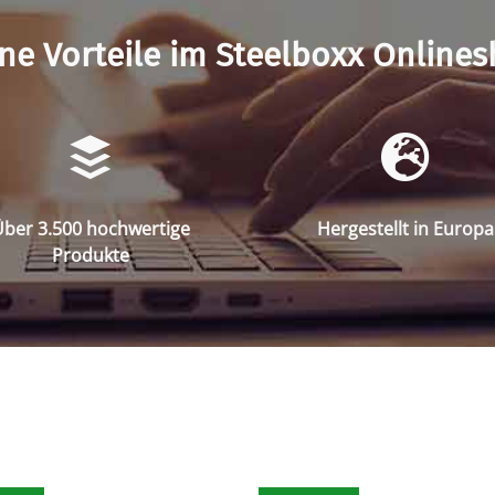
ne Vorteile im Steelboxx Online
ber 3.500 hochwertige
Hergestellt in Europa
Produkte