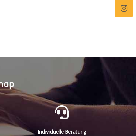
shop
Individuelle Beratung