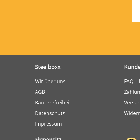
Steelboxx
Kunde
Wir über uns
FAQ | 
AGB
Zahlun
Barrierefreiheit
Versa
Datenschutz
Widerr
Impressum
Firmensitz