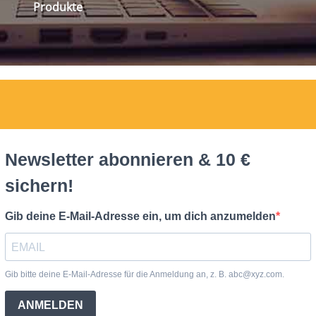
Produkte