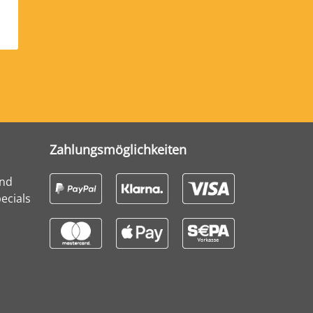
Zahlungsmöglichkeiten
und
ecials