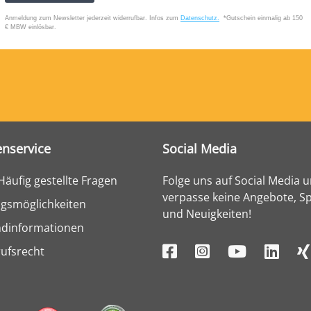
nservice
Social Media
Häufig gestellte Fragen
Folge uns auf Social Media 
verpasse keine Angebote, Sp
gsmöglichkeiten
und Neuigkeiten!
ndinformationen
ufsrecht