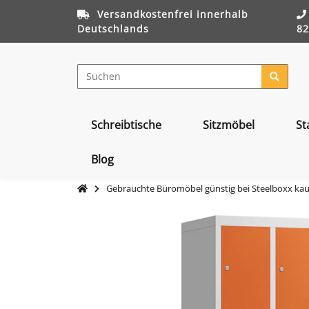
Versandkostenfrei innerhalb
Deutschlands
82
Schreibtische
Sitzmöbel
St
Blog
Gebrauchte Büromöbel günstig bei Steelboxx ka