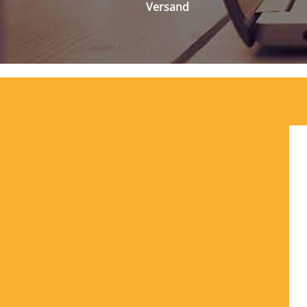
Versand