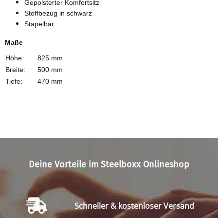
Gepolsterter Komfortsitz
Stoffbezug in schwarz
Stapelbar
Maße
Höhe:
825 mm
Breite:
500 mm
Tiefe:
470 mm
Deine Vorteile im Steelboxx Onlineshop
Schneller & kostenloser Versand