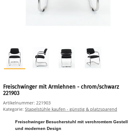
Freischwinger mit Armlehnen - chrom/schwarz
221903
Artikelnummer:
221903
Kategorie:
Stapelstühle kaufen - günstig & platzsparend
Freischwinger Besucherstuhl mit verchromtem Gestell
und modernen Design