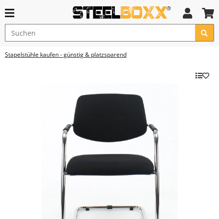
Stapelstühle kaufen - günstig & platzsparend