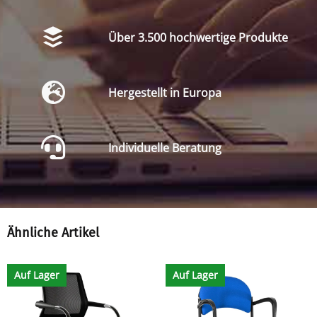
Über 3.500 hochwertige Produkte
Hergestellt in Europa
Individuelle Beratung
Ähnliche Artikel
Auf Lager
Auf Lager