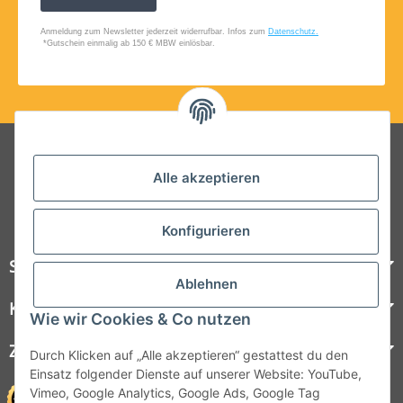
Folgt uns auf Social Media
Alle akzeptieren
Konfigurieren
Steelboxx
Ablehnen
Kundenservice
Wie wir Cookies & Co nutzen
Zahlungsmöglichkeiten
Durch Klicken auf „Alle akzeptieren“ gestattest du den
Einsatz folgender Dienste auf unserer Website: YouTube,
Vimeo, Google Analytics, Google Ads, Google Tag