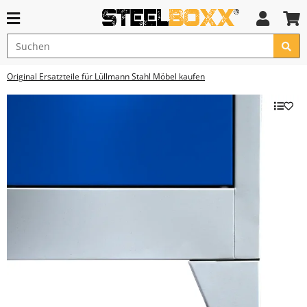
Original Ersatzteile für Lüllmann Stahl Möbel kaufen