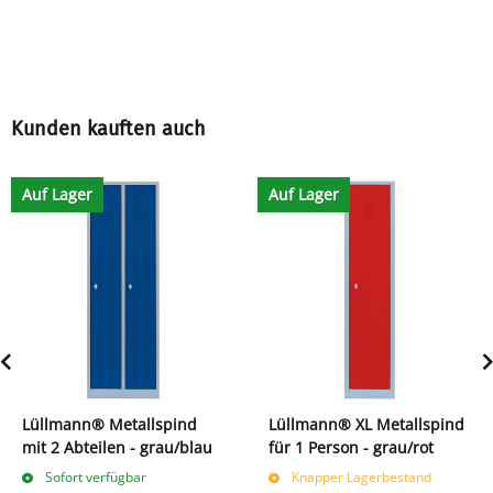
Kunden kauften auch
Auf Lager
Auf Lager
Lüllmann® Metallspind
Lüllmann® XL Metallspind
mit 2 Abteilen - grau/blau
für 1 Person - grau/rot
Sofort verfügbar
Knapper Lagerbestand