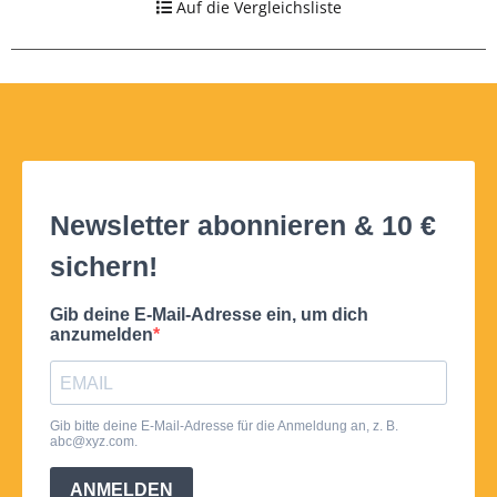
Auf die Vergleichsliste