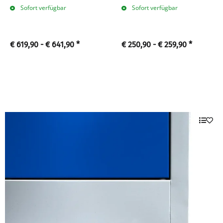
Sofort verfügbar
Sofort verfügbar
€ 619,90 -
€ 641,90
*
€ 250,90 -
€ 259,90
*