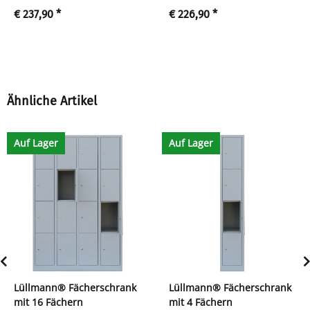
€ 237,90
*
€ 226,90
*
Ähnliche Artikel
Auf Lager
Auf Lager
Lüllmann® Fächerschrank
Lüllmann® Fächerschrank
mit 16 Fächern
mit 4 Fächern