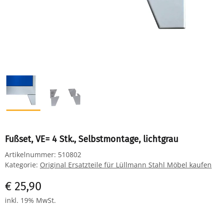
Fußset, VE= 4 Stk., Selbstmontage, lichtgrau
Artikelnummer:
510802
Kategorie:
Original Ersatzteile für Lüllmann Stahl Möbel kaufen
€ 25,90
inkl. 19% MwSt.