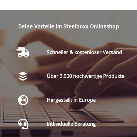
Deine Vorteile im Steelboxx Onlineshop
Schneller & kostenloser Versand
Über 3.500 hochwertige Produkte
Hergestellt in Europa
Individuelle Beratung