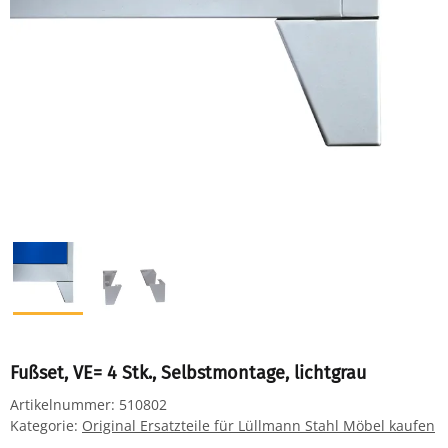
Fußset, VE= 4 Stk., Selbstmontage, lichtgrau
Artikelnummer:
510802
Kategorie:
Original Ersatzteile für Lüllmann Stahl Möbel kaufen