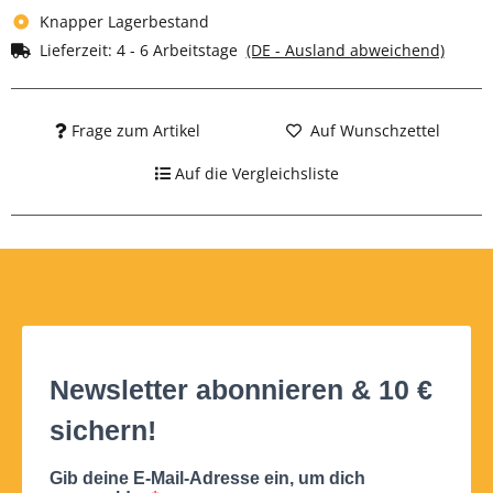
Knapper Lagerbestand
Lieferzeit:
4 - 6 Arbeitstage
(DE - Ausland abweichend)
Frage zum Artikel
Auf Wunschzettel
Auf die Vergleichsliste