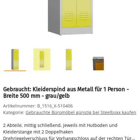
Gebraucht: Kleiderspind aus Metall für 1 Person -
Breite 500 mm - grau/gelb
Artikelnummer:
B_1516_X-510406
Kategorie:
Gebrauchte Büromöbel günstig bei Steelboxx kaufen
2 Abteile, mittig schließend, jeweils mit Hutboden und
Kleiderstange mit 2 Doppelhaken
Drehriegelverschluss für Vorhangschloss auf der rechten Tür