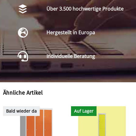
Über 3.500 hochwertige Produkte
Hergestellt in Europa
Individuelle Beratung
Ähnliche Artikel
Bald wieder da
Auf Lager