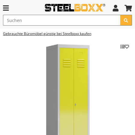
Gebrauchte Büromöbel günstig bei Steelboxx kaufen