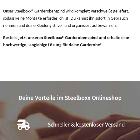
Unser Steelboxx® Garderobenspind wird komplett verschweißt geliefert,
sodass keine Montage erforderlich ist. Du kannst ihn sofort in Gebrauch
nehmen und deine Kleidung stilvoll und organisiert aufbewahren.
Bestelle jetzt unseren Steelboxx® Garderobenspind und erhalte eine
hochwertige, langlebige Lösung für deine Garderobe!
Deine Vorteile im Steelboxx Onlineshop
Schneller & kostenloser Versand