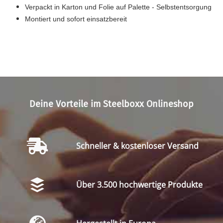
Verpackt in Karton und Folie auf Palette - Selbstentsorgung
Montiert und sofort einsatzbereit
Deine Vorteile im Steelboxx Onlineshop
Schneller & kostenloser Versand
Über 3.500 hochwertige Produkte