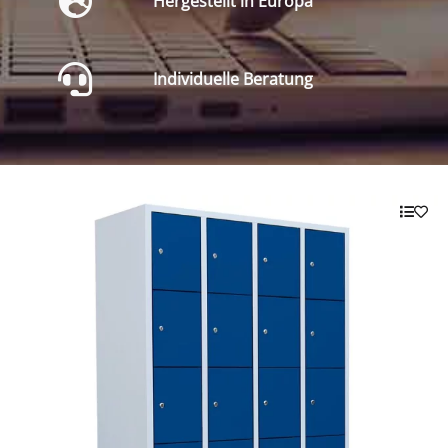
Hergestellt in Europa
Individuelle Beratung