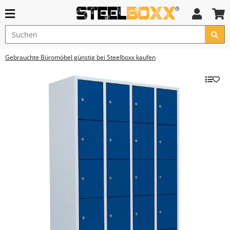
Gebrauchte Büromöbel günstig bei Steelboxx kaufen