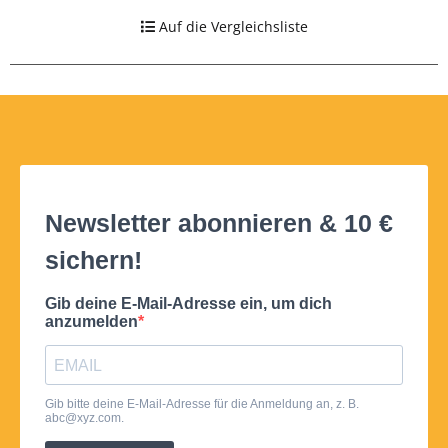
Auf die Vergleichsliste