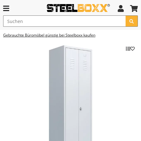
Gebrauchte Büromöbel günstig bei Steelboxx kaufen