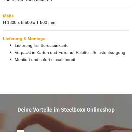
Maße
H 1800 x B 500 x T 500 mm
Lieferung & Montage
Lieferung frei Bordsteinkante
Verpackt in Karton und Folie auf Palette - Selbstentsorgung
Montiert und sofort einsatzbereit
Deine Vorteile im Steelboxx Onlineshop