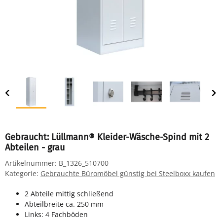
Gebraucht: Lüllmann® Kleider-Wäsche-Spind mit 2
Abteilen - grau
Artikelnummer:
B_1326_510700
Kategorie:
Gebrauchte Büromöbel günstig bei Steelboxx kaufen
2 Abteile mittig schließend
Abteilbreite ca. 250 mm
Links: 4 Fachböden