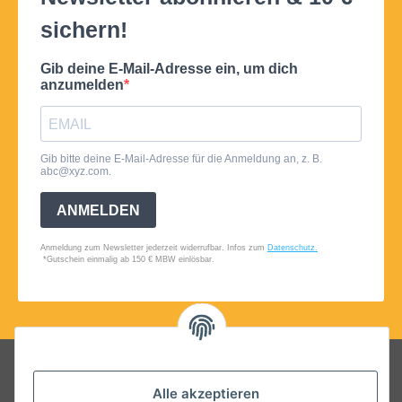
Folgt uns auf Social Media
Alle akzeptieren