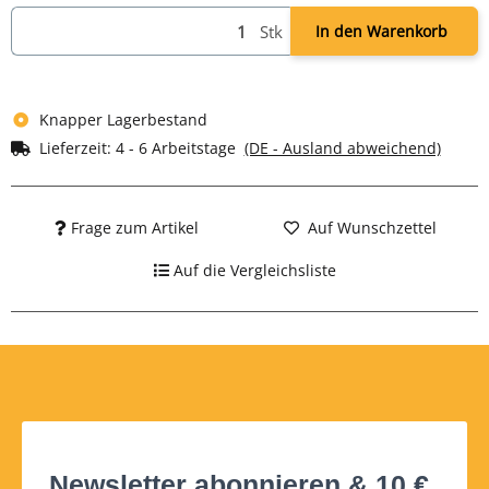
Stk
In den Warenkorb
Knapper Lagerbestand
Lieferzeit:
4 - 6 Arbeitstage
(DE - Ausland abweichend)
Frage zum Artikel
Auf Wunschzettel
Auf die Vergleichsliste