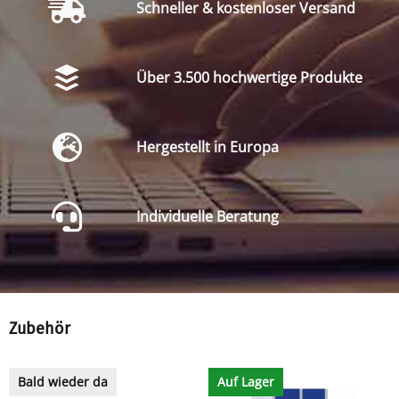
Schneller & kostenloser Versand
Über 3.500 hochwertige Produkte
Hergestellt in Europa
Individuelle Beratung
Zubehör
Bald wieder da
Auf Lager