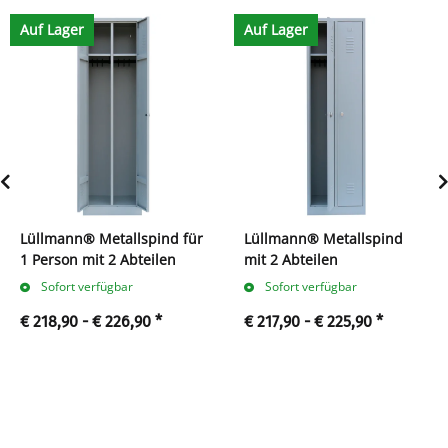
Auf Lager
Auf Lager
Lüllmann® Metallspind für
Lüllmann® Metallspind
1 Person mit 2 Abteilen
mit 2 Abteilen
Sofort verfügbar
Sofort verfügbar
€ 218,90 -
€ 226,90
*
€ 217,90 -
€ 225,90
*