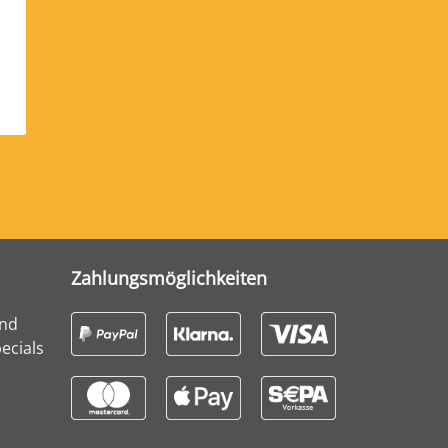
Zahlungsmöglichkeiten
und
ecials