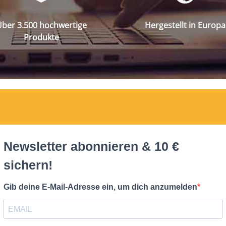
ber 3.500 hochwertige
Hergestellt in Europa
Produkte