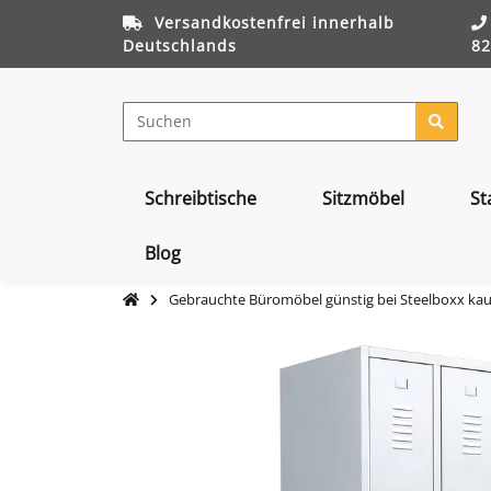
Versandkostenfrei innerhalb
Deutschlands
82
Schreibtische
Sitzmöbel
St
Blog
Gebrauchte Büromöbel günstig bei Steelboxx ka