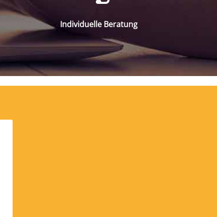
Individuelle Beratung