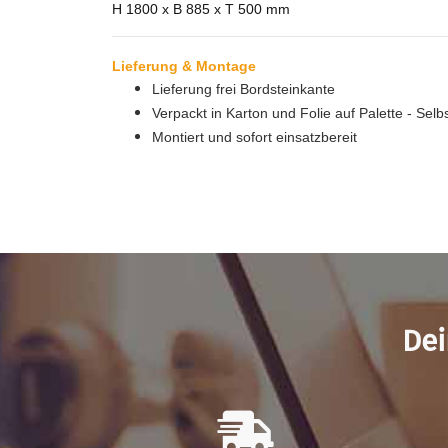
H 1800 x B 885 x T 500 mm
Lieferung & Montage
Lieferung frei Bordsteinkante
Verpackt in Karton und Folie auf Palette - Sel
Montiert und sofort einsatzbereit
Dei