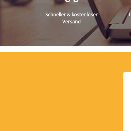
Schneller & kostenloser
Ü
Versand