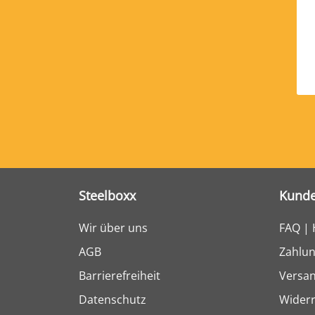
Steelboxx
Kunde
Wir über uns
FAQ | 
AGB
Zahlun
Barrierefreiheit
Versa
Datenschutz
Widerr