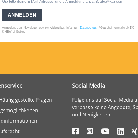
nservice
Social Media
Häufig gestellte Fragen
Folge uns auf Social Media 
verpasse keine Angebote, Sp
gsmöglichkeiten
und Neuigkeiten!
ndinformationen
ufsrecht