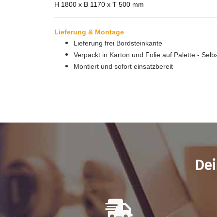
H 1800 x B 1170 x T 500 mm
Lieferung & Montage
Lieferung frei Bordsteinkante
Verpackt in Karton und Folie auf Palette - Sel
Montiert und sofort einsatzbereit
Dei