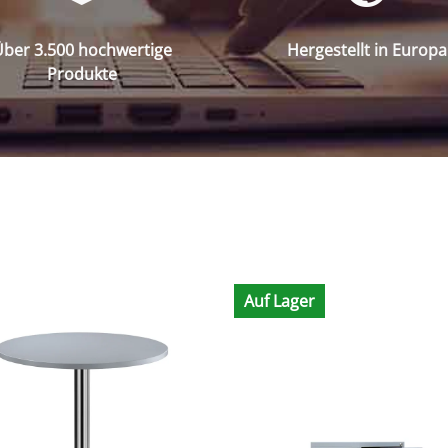
ber 3.500 hochwertige
Hergestellt in Europa
Produkte
Auf Lager