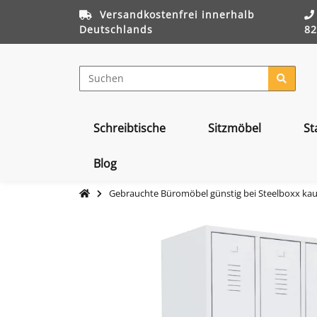
Versandkostenfrei innerhalb
Deutschlands
82
Schreibtische
Sitzmöbel
St
Blog
Gebrauchte Büromöbel günstig bei Steelboxx ka