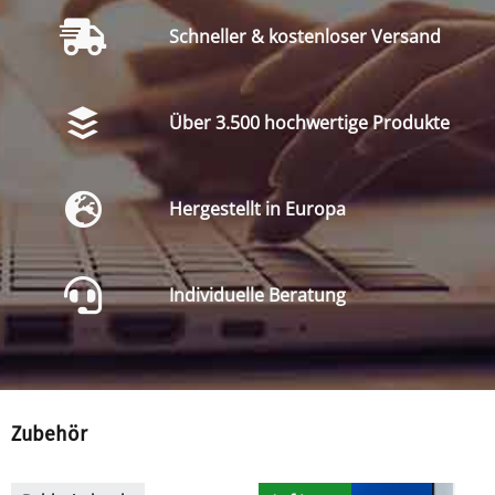
Schneller & kostenloser Versand
Über 3.500 hochwertige Produkte
Hergestellt in Europa
Individuelle Beratung
Zubehör