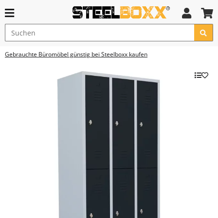
Gebrauchte Büromöbel günstig bei Steelboxx kaufen