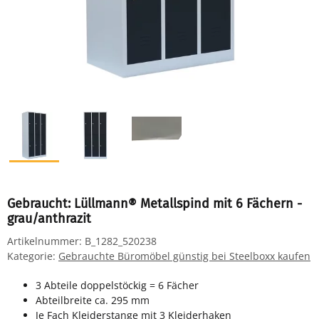
Gebraucht: Lüllmann® Metallspind mit 6 Fächern -
grau/anthrazit
Artikelnummer:
B_1282_520238
Kategorie:
Gebrauchte Büromöbel günstig bei Steelboxx kaufen
3 Abteile doppelstöckig = 6 Fächer
Abteilbreite ca. 295 mm
Je Fach Kleiderstange mit 3 Kleiderhaken