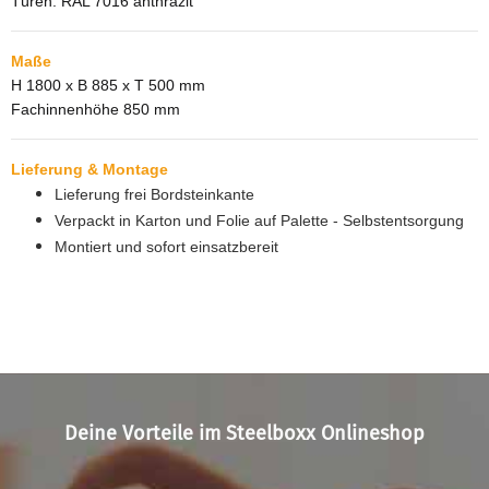
Türen: RAL 7016 anthrazit
Maße
H 1800 x B 885 x T 500 mm
Fachinnenhöhe 850 mm
Lieferung & Montage
Lieferung frei Bordsteinkante
Verpackt in Karton und Folie auf Palette - Selbstentsorgung
Montiert und sofort einsatzbereit
Deine Vorteile im Steelboxx Onlineshop