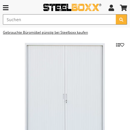
Gebrauchte Büromöbel günstig bei Steelboxx kaufen