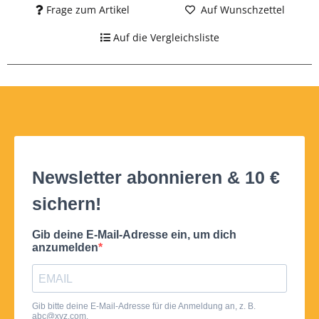
Frage zum Artikel
Auf Wunschzettel
Auf die Vergleichsliste