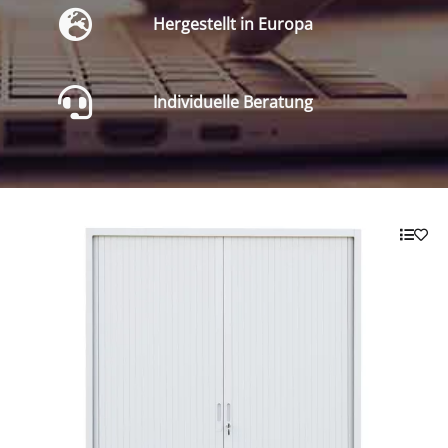
Hergestellt in Europa
Individuelle Beratung