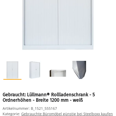
Gebraucht: Lüllmann® Rollladenschrank - 5
Ordnerhöhen - Breite 1200 mm - weiß
Artikelnummer:
B_1521_555167
Kategorie:
Gebrauchte Büromöbel günstig bei Steelboxx kaufen