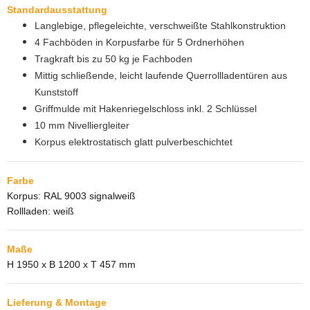
Standardausstattung
Langlebige, pflegeleichte, verschweißte Stahlkonstruktion
4 Fachböden in Korpusfarbe für 5 Ordnerhöhen
Tragkraft bis zu 50 kg je Fachboden
Mittig schließende, leicht laufende Querrollladentüren aus
Kunststoff
Griffmulde mit Hakenriegelschloss inkl. 2 Schlüssel
10 mm Nivelliergleiter
Korpus elektrostatisch glatt pulverbeschichtet
Farbe
Korpus: RAL 9003 signalweiß
Rollladen: weiß
Maße
H 1950 x B 1200 x T 457 mm
Lieferung & Montage