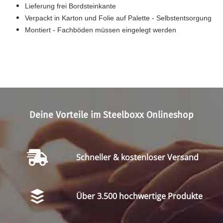
Lieferung frei Bordsteinkante
Verpackt in Karton und Folie auf Palette - Selbstentsorgung
Montiert - Fachböden müssen eingelegt werden
Deine Vorteile im Steelboxx Onlineshop
Schneller & kostenloser Versand
Über 3.500 hochwertige Produkte