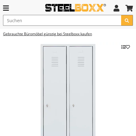
Gebrauchte Büromöbel günstig bei Steelboxx kaufen