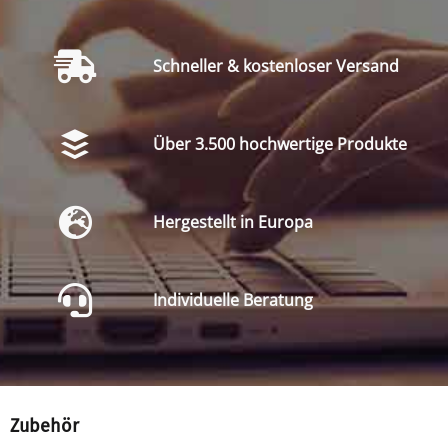
Schneller & kostenloser Versand
Über 3.500 hochwertige Produkte
Hergestellt in Europa
Individuelle Beratung
Zubehör