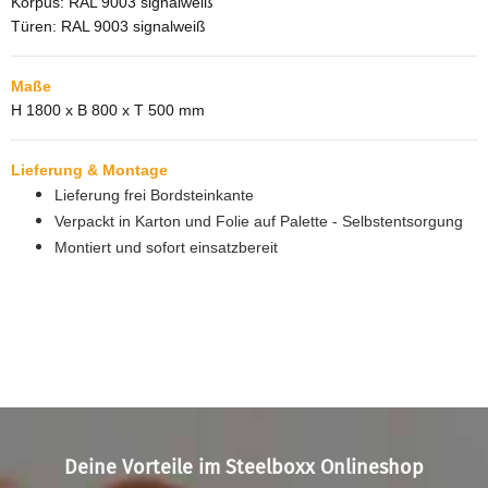
Korpus: RAL 9003 signalweiß
Türen: RAL 9003 signalweiß
Maße
H 1800 x B 800 x T 500 mm
Lieferung & Montage
Lieferung frei Bordsteinkante
Verpackt in Karton und Folie auf Palette - Selbstentsorgung
Montiert und sofort einsatzbereit
Deine Vorteile im Steelboxx Onlineshop