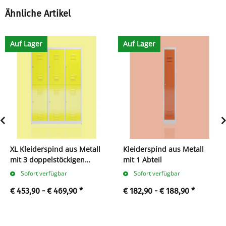
Ähnliche Artikel
Auf Lager
Auf Lager
XL Kleiderspind aus Metall
Kleiderspind aus Metall
mit 3 doppelstöckigen
mit 1 Abteil
Abteilen
Sofort verfügbar
Sofort verfügbar
€ 453,90 -
€ 469,90
*
€ 182,90 -
€ 188,90
*