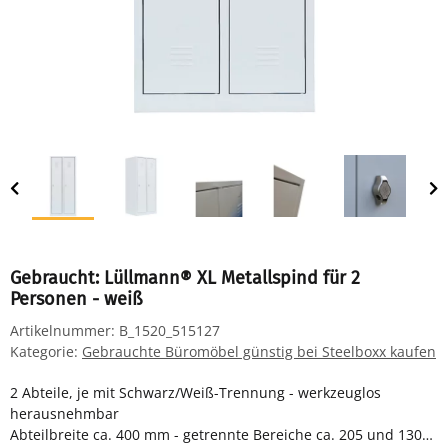
Gebraucht: Lüllmann® XL Metallspind für 2
Personen - weiß
Artikelnummer:
B_1520_515127
Kategorie:
Gebrauchte Büromöbel günstig bei Steelboxx kaufen
2 Abteile, je mit Schwarz/Weiß-Trennung - werkzeuglos
herausnehmbar
Abteilbreite ca. 400 mm - getrennte Bereiche ca. 205 und 130