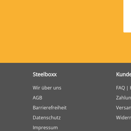
Steelboxx
Kunde
Wir über uns
FAQ | 
AGB
Zahlun
Barrierefreiheit
Versa
Datenschutz
Widerr
Impressum