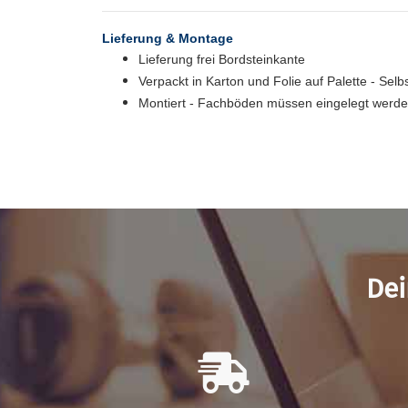
Lieferung & Montage
Lieferung frei Bordsteinkante
Verpackt in Karton und Folie auf Palette - Sel
Montiert - Fachböden müssen eingelegt werd
Dei