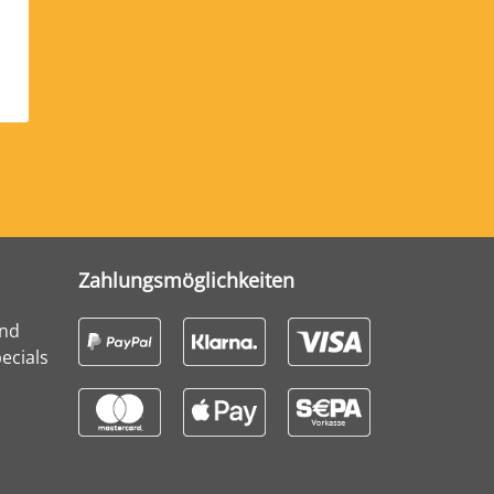
Zahlungsmöglichkeiten
und
ecials