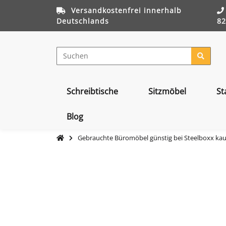
Versandkostenfrei innerhalb
Deutschlands
82
Schreibtische
Sitzmöbel
St
Blog
Gebrauchte Büromöbel günstig bei Steelboxx ka