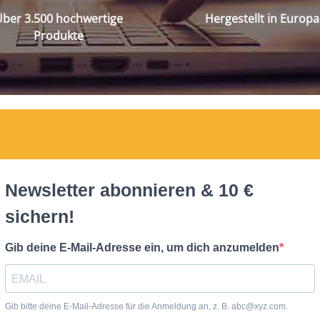
ber 3.500 hochwertige
Hergestellt in Europa
Produkte