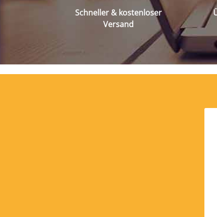
Schneller & kostenloser
Ü
Versand