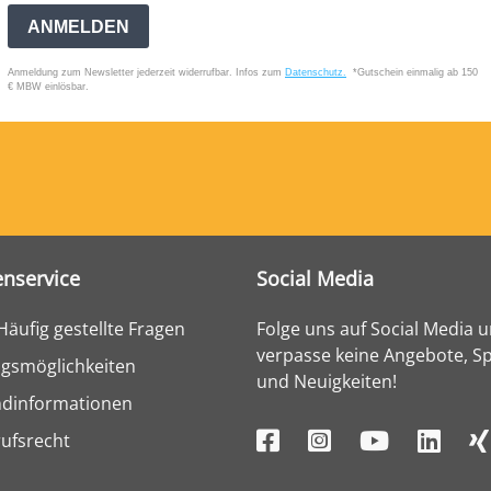
nservice
Social Media
Häufig gestellte Fragen
Folge uns auf Social Media 
verpasse keine Angebote, Sp
gsmöglichkeiten
und Neuigkeiten!
ndinformationen
ufsrecht