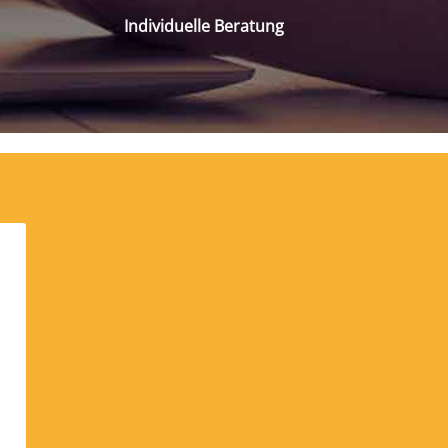
Individuelle Beratung