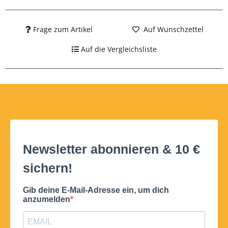
Frage zum Artikel
Auf Wunschzettel
Auf die Vergleichsliste