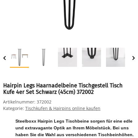
Hairpin Legs Haarnadelbeine Tischgestell Tisch
Kufe 4er Set Schwarz (45cm) 372002
Artikelnummer:
372002
Kategorie:
Tischkufen & Hairpins online kaufen
Steelboxx Hairpin Legs Tischbeine sorgen für eine edle
und extravagante Optik an Ihrem Möbelstück. Bei uns
haben Sie die Wahl aus verschiedenen Tischbeinhöhen.