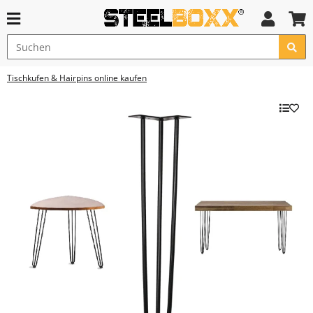
Tischkufen & Hairpins online kaufen