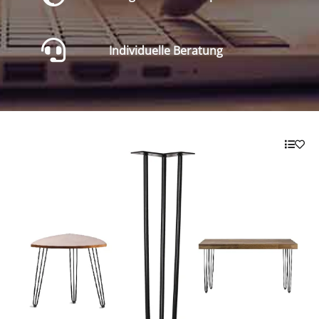
Individuelle Beratung