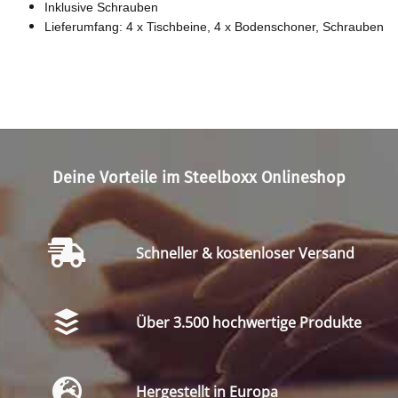
Inklusive Schrauben
Lieferumfang: 4 x Tischbeine, 4 x Bodenschoner, Schrauben
Deine Vorteile im Steelboxx Onlineshop
Schneller & kostenloser Versand
Über 3.500 hochwertige Produkte
Hergestellt in Europa