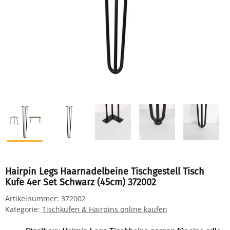
Hairpin Legs Haarnadelbeine Tischgestell Tisch
Kufe 4er Set Schwarz (45cm) 372002
Artikelnummer:
372002
Kategorie:
Tischkufen & Hairpins online kaufen