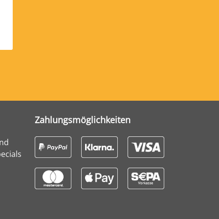
Zahlungsmöglichkeiten
und
ecials