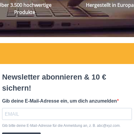
ber 3.500 hochwertige
Hergestellt in Europa
Produkte