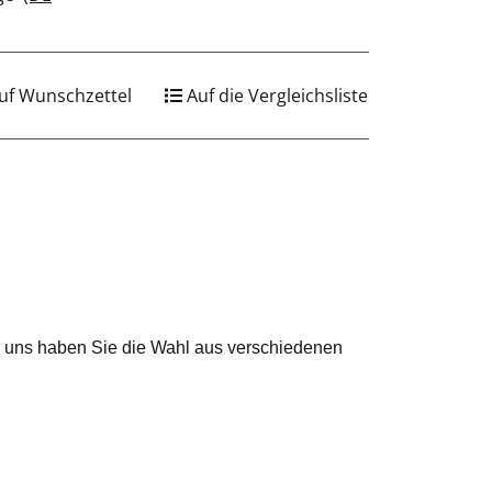
uf Wunschzettel
Auf die Vergleichsliste
ei uns haben Sie die Wahl aus verschiedenen