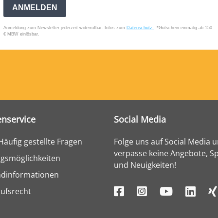
nservice
Social Media
Häufig gestellte Fragen
Folge uns auf Social Media 
verpasse keine Angebote, Sp
gsmöglichkeiten
und Neuigkeiten!
ndinformationen
ufsrecht