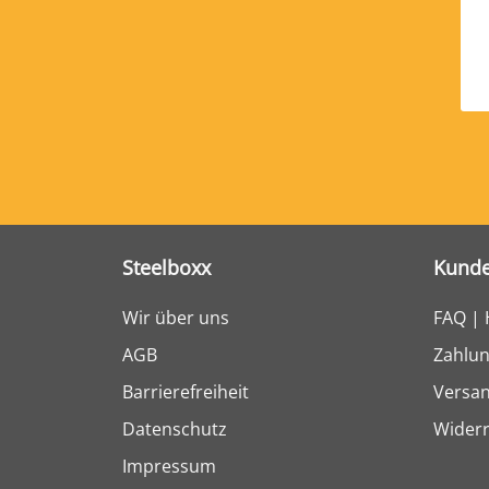
Steelboxx
Kunde
Wir über uns
FAQ | 
AGB
Zahlun
Barrierefreiheit
Versa
Datenschutz
Widerr
Impressum