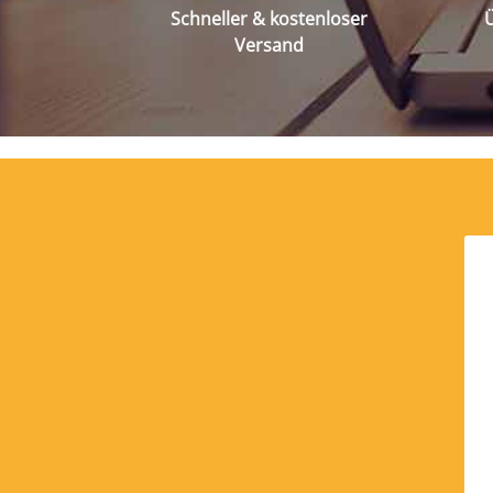
Schneller & kostenloser
Ü
Versand