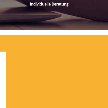
Individuelle Beratung