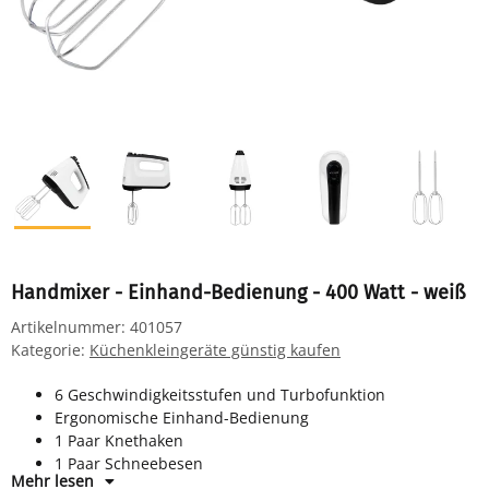
Handmixer - Einhand-Bedienung - 400 Watt - weiß
Artikelnummer:
401057
Kategorie:
Küchenkleingeräte günstig kaufen
6 Geschwindigkeitsstufen und Turbofunktion
Ergonomische Einhand-Bedienung
1 Paar Knethaken
1 Paar Schneebesen
Mehr lesen
Auswurf über Taste