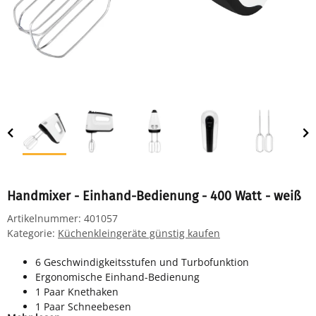
Handmixer - Einhand-Bedienung - 400 Watt - weiß
Artikelnummer:
401057
Kategorie:
Küchenkleingeräte günstig kaufen
6 Geschwindigkeitsstufen und Turbofunktion
Ergonomische Einhand-Bedienung
1 Paar Knethaken
1 Paar Schneebesen