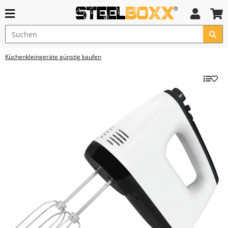
Küchenkleingeräte günstig kaufen