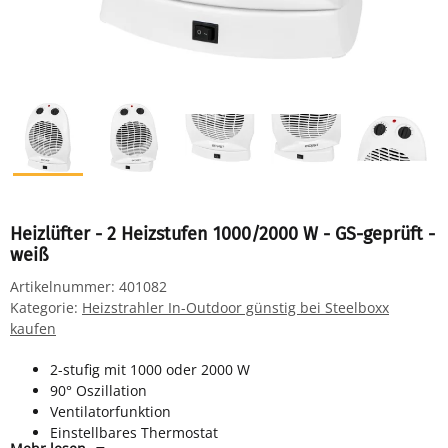
Heizlüfter - 2 Heizstufen 1000/2000 W - GS-geprüft -
weiß
Artikelnummer:
401082
Kategorie:
Heizstrahler In-Outdoor günstig bei Steelboxx
kaufen
2-stufig mit 1000 oder 2000 W
90° Oszillation
Ventilatorfunktion
Einstellbares Thermostat