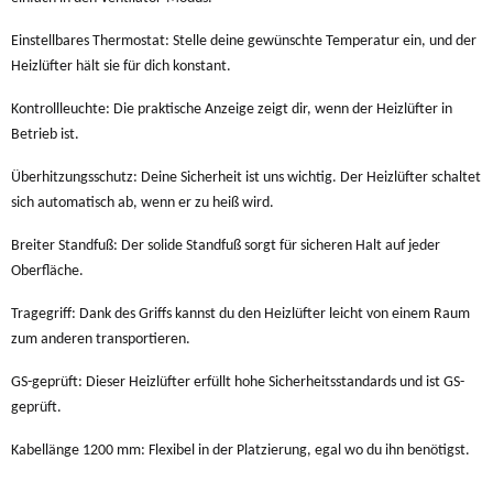
Einstellbares Thermostat: Stelle deine gewünschte Temperatur ein, und der
Heizlüfter hält sie für dich konstant.
Kontrollleuchte: Die praktische Anzeige zeigt dir, wenn der Heizlüfter in
Betrieb ist.
Überhitzungsschutz: Deine Sicherheit ist uns wichtig. Der Heizlüfter schaltet
sich automatisch ab, wenn er zu heiß wird.
Breiter Standfuß: Der solide Standfuß sorgt für sicheren Halt auf jeder
Oberfläche.
Tragegriff: Dank des Griffs kannst du den Heizlüfter leicht von einem Raum
zum anderen transportieren.
GS-geprüft: Dieser Heizlüfter erfüllt hohe Sicherheitsstandards und ist GS-
geprüft.
Kabellänge 1200 mm: Flexibel in der Platzierung, egal wo du ihn benötigst.