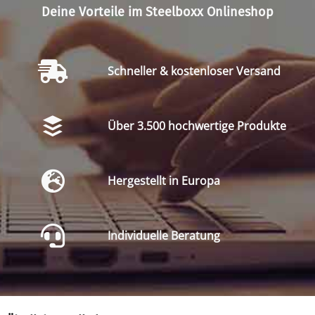
Deine Vorteile im Steelboxx Onlineshop
Schneller & kostenloser Versand
Über 3.500 hochwertige Produkte
Hergestellt in Europa
Individuelle Beratung