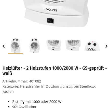
Heizlüfter - 2 Heizstufen 1000/2000 W - GS-geprüft -
weiß
Artikelnummer:
401082
Kategorie:
Heizstrahler In-Outdoor günstig bei Steelboxx
kaufen
2-stufig mit 1000 oder 2000 W
90° Oszillation