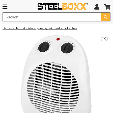
Heizstrahler In-Outdoor günstig bei Steelboxx kaufen