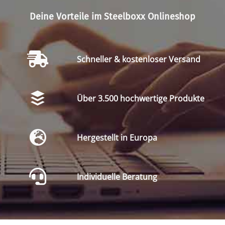
Deine Vorteile im Steelboxx Onlineshop
Schneller & kostenloser Versand
Über 3.500 hochwertige Produkte
Hergestellt in Europa
Individuelle Beratung