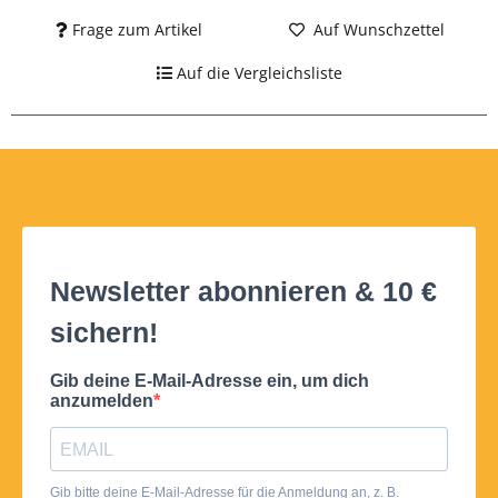
Frage zum Artikel
Auf Wunschzettel
Auf die Vergleichsliste