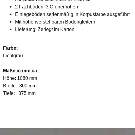
2 Fachböden, 3 Ordnerhöhen
Einlegeböden serienmäßig in Korpusfarbe ausgeführt
Mit höhenverstellbaren Bodengleitern
Lieferung: Zerlegt im Karton
Farbe:
Lichtgrau
Maße in mm ca.:
Höhe: 1080 mm
Breite: 800 mm
Tiefe: 375 mm