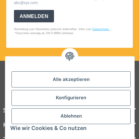
Folgt uns auf Social Media
Alle akzeptieren
Konfigurieren
Steelboxx
Ablehnen
Kundenservice
Wie wir Cookies & Co nutzen