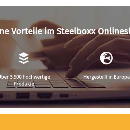
ne Vorteile im Steelboxx Online
ber 3.500 hochwertige
Hergestellt in Europa
Produkte