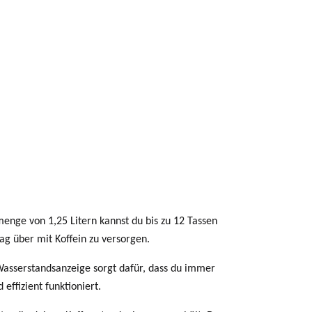
menge von 1,25 Litern kannst du bis zu 12 Tassen
ag über mit Koffein zu versorgen.
 Wasserstandsanzeige sorgt dafür, dass du immer
effizient funktioniert.