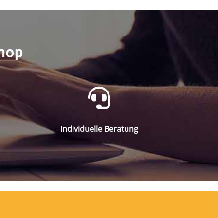
shop
Individuelle Beratung