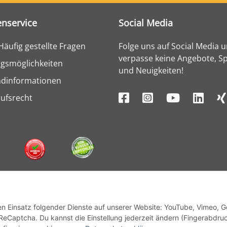
nservice
Social Media
Häufig gestellte Fragen
Folge uns auf Social Media 
verpasse keine Angebote, Sp
gsmöglichkeiten
und Neuigkeiten!
ndinformationen
ufsrecht
den Einsatz folgender Dienste auf unserer Website: YouTube, Vimeo, 
ReCaptcha. Du kannst die Einstellung jederzeit ändern (Fingerabdru