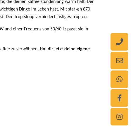
te, die deinen Kaffee stundenlang warm hält. Der
 wichtigen Dinge im Leben hast.
Mit starken 870
t. Der Tropfstopp verhindert lästiges Tropfen.
V und einer Frequenz von 50/60Hz passt sie in
 Kaffee zu verwöhnen.
Hol dir jetzt deine eigene