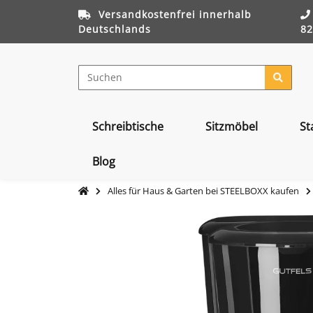
Versandkostenfrei innerhalb
Deutschlands
82
Schreibtische
Sitzmöbel
St
Blog
Alles für Haus & Garten bei STEELBOXX kaufen