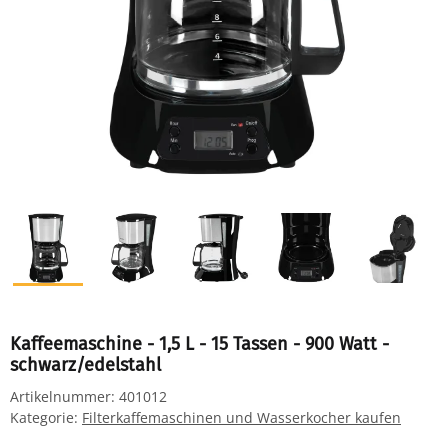
Kaffeemaschine - 1,5 L - 15 Tassen - 900 Watt -
schwarz/edelstahl
Artikelnummer:
401012
Kategorie:
Filterkaffemaschinen und Wasserkocher kaufen