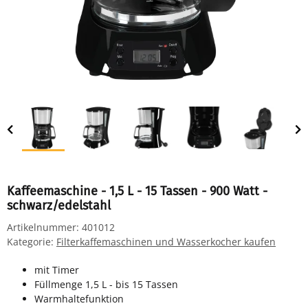
Kaffeemaschine - 1,5 L - 15 Tassen - 900 Watt -
schwarz/edelstahl
Artikelnummer:
401012
Kategorie:
Filterkaffemaschinen und Wasserkocher kaufen
mit Timer
Füllmenge 1,5 L - bis 15 Tassen
Warmhaltefunktion