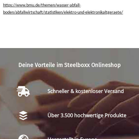
https://www.bmu.de/themen/wasser-abfall-
boden/abfallwirtschaft/statistiken/elektro-und-elektronikaltgeraete/
Deine Vorteile im Steelboxx Onlineshop
Schneller & kostenloser Versand
Über 3.500 hochwertige Produkte