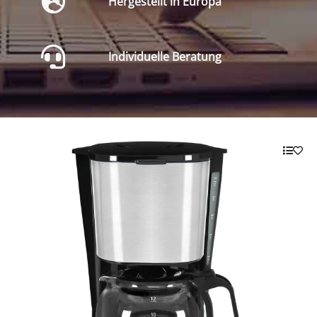
Hergestellt in Europa
Individuelle Beratung