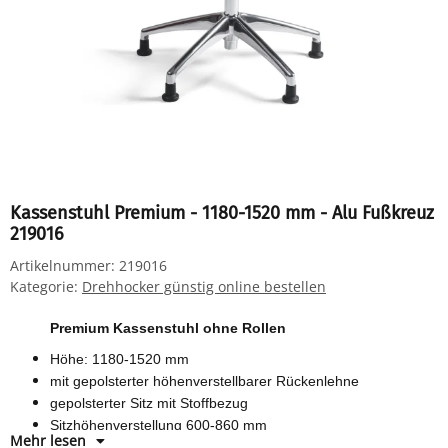
Kassenstuhl Premium - 1180-1520 mm - Alu Fußkreuz
219016
Artikelnummer:
219016
Kategorie:
Drehhocker günstig online bestellen
Premium Kassenstuhl ohne Rollen
Höhe: 1180-1520 mm
mit gepolsterter höhenverstellbarer Rückenlehne
gepolsterter Sitz mit Stoffbezug
Sitzhöhenverstellung 600-860 mm
Mehr lesen
Rücken- und Sitzwinkelverstellung