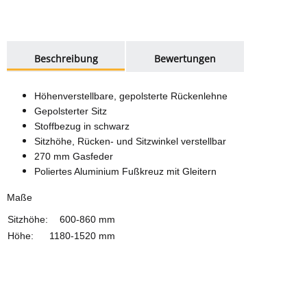
weitere Registerkarten anzeigen
Beschreibung
Bewertungen
Höhenverstellbare, gepolsterte Rückenlehne
Gepolsterter Sitz
Stoffbezug in schwarz
Sitzhöhe, Rücken- und Sitzwinkel verstellbar
270 mm Gasfeder
Poliertes Aluminium Fußkreuz mit Gleitern
Maße
Sitzhöhe:
600-860 mm
Höhe:
1180-1520 mm