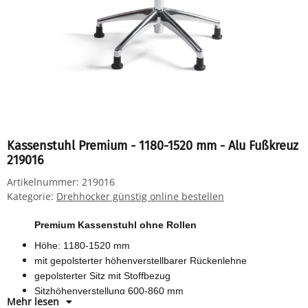
Kassenstuhl Premium - 1180-1520 mm - Alu Fußkreuz
219016
Artikelnummer:
219016
Kategorie:
Drehhocker günstig online bestellen
Premium Kassenstuhl ohne Rollen
Höhe: 1180-1520 mm
mit gepolsterter höhenverstellbarer Rückenlehne
gepolsterter Sitz mit Stoffbezug
Sitzhöhenverstellung 600-860 mm
Mehr lesen
Rücken- und Sitzwinkelverstellung