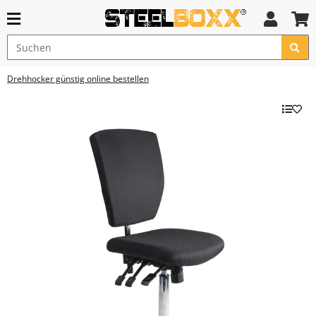
Drehhocker günstig online bestellen