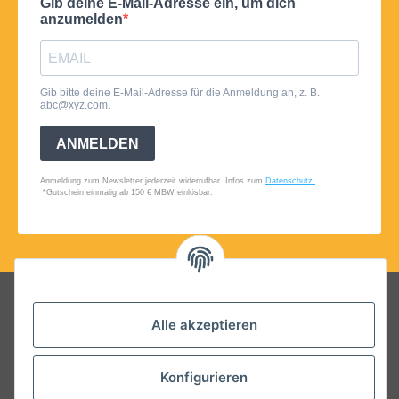
Folgt uns auf Social Media
Alle akzeptieren
Konfigurieren