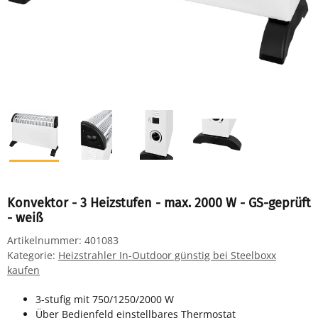
Konvektor - 3 Heizstufen - max. 2000 W - GS-geprüft
- weiß
Artikelnummer:
401083
Kategorie:
Heizstrahler In-Outdoor günstig bei Steelboxx
kaufen
3-stufig mit 750/1250/2000 W
Über Bedienfeld einstellbares Thermostat