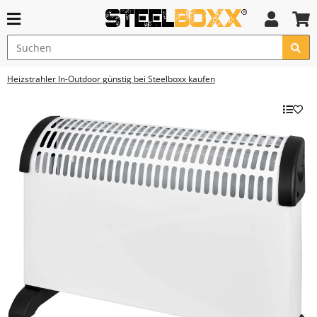
Heizstrahler In-Outdoor günstig bei Steelboxx kaufen