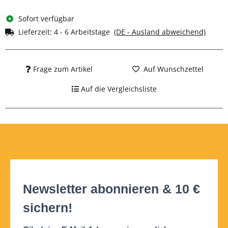
Sofort verfügbar
Lieferzeit:
4 - 6 Arbeitstage
(DE - Ausland abweichend)
Frage zum Artikel
Auf Wunschzettel
Auf die Vergleichsliste