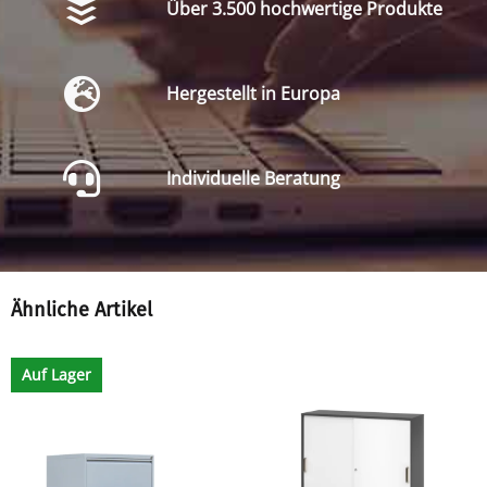
Über 3.500 hochwertige Produkte
Hergestellt in Europa
Individuelle Beratung
Ähnliche Artikel
Auf Lager