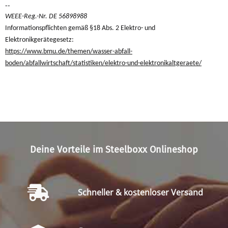
--
WEEE-Reg.-Nr. DE 56898988
Informationspflichten gemäß §18 Abs. 2 Elektro- und
Elektronikgerätegesetz:
https://www.bmu.de/themen/wasser-abfall-
boden/abfallwirtschaft/statistiken/elektro-und-elektronikaltgeraete/
Deine Vorteile im Steelboxx Onlineshop
Schneller & kostenloser Versand