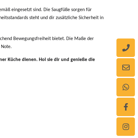
emäß eingesetzt sind. Die Saugfüße sorgen für
eitsstandards steht und dir zusätzliche Sicherheit in
ichend Bewegungsfreiheit bietet.
Die Maße der
 Note.
ner Küche dienen. Hol sie dir und genieße die