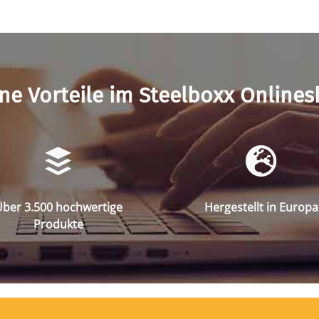
ne Vorteile im Steelboxx Online
ber 3.500 hochwertige
Hergestellt in Europa
Produkte