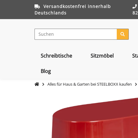
Versandkostenfrei innerhalb
Deutschlands
82
Schreibtische
Sitzmöbel
St
Blog
Alles für Haus & Garten bei STEELBOXX kaufen