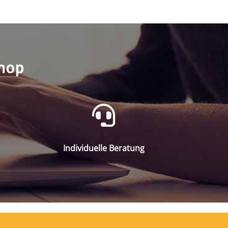
shop
Individuelle Beratung