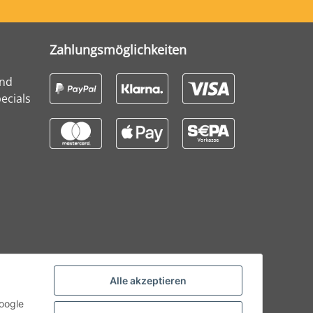
Zahlungsmöglichkeiten
und
ecials
Alle akzeptieren
Google