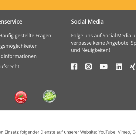
nservice
Social Media
Häufig gestellte Fragen
Folge uns auf Social Media 
verpasse keine Angebote, Sp
gsmöglichkeiten
und Neuigkeiten!
ndinformationen
ufsrecht
den Einsatz folgender Dienste auf unserer Website: YouTube, Vimeo, 