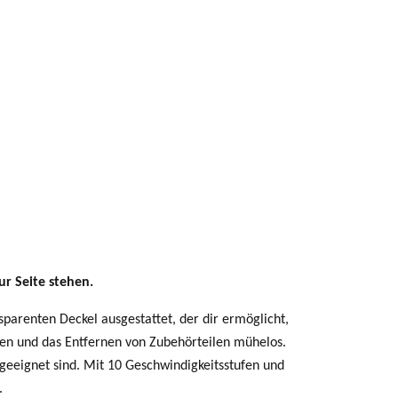
ur Seite stehen.
parenten Deckel ausgestattet, der dir ermöglicht,
ten und das Entfernen von Zubehörteilen mühelos.
eeignet sind. Mit 10 Geschwindigkeitsstufen und
.